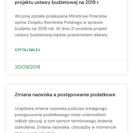
projektu ustawy budżetowej na 2019 r.
Wczoraj została przekazana Ministrowi Finansów
opinia Związku Rzemiosła Polskiego w sprawie
budżetu na 2019 rok. W dniu 21 września projekt
ustawy budżetowej będzie przedmiotem debaty
CZYTAJ DALEJ
20/09/2018
Zmiana nazwiska a postępowanie podatkowe
Urzędowa zmiana nazwiska podczas trwającego
postępowania podatkowego może uniemożliwić
odbiór decyzji, a tym samym terminowego złożenia
odwołania. Zmiana nazwiska, chociażby w momencie