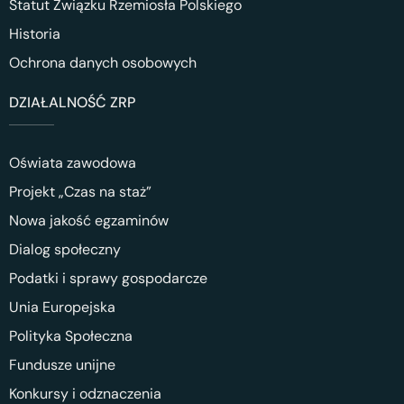
Statut Związku Rzemiosła Polskiego
Historia
Ochrona danych osobowych
DZIAŁALNOŚĆ ZRP
Oświata zawodowa
Projekt „Czas na staż”
Nowa jakość egzaminów
Dialog społeczny
Podatki i sprawy gospodarcze
Unia Europejska
Polityka Społeczna
Fundusze unijne
Konkursy i odznaczenia