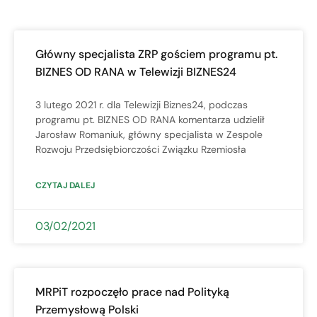
Główny specjalista ZRP gościem programu pt.
BIZNES OD RANA w Telewizji BIZNES24
3 lutego 2021 r. dla Telewizji Biznes24, podczas
programu pt. BIZNES OD RANA komentarza udzielił
Jarosław Romaniuk, główny specjalista w Zespole
Rozwoju Przedsiębiorczości Związku Rzemiosła
CZYTAJ DALEJ
03/02/2021
MRPiT rozpoczęło prace nad Polityką
Przemysłową Polski