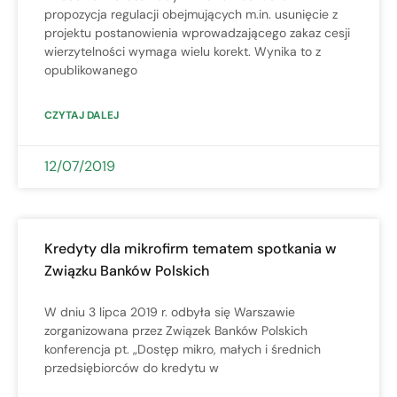
propozycja regulacji obejmujących m.in. usunięcie z
projektu postanowienia wprowadzającego zakaz cesji
wierzytelności wymaga wielu korekt. Wynika to z
opublikowanego
CZYTAJ DALEJ
12/07/2019
Kredyty dla mikrofirm tematem spotkania w
Związku Banków Polskich
W dniu 3 lipca 2019 r. odbyła się Warszawie
zorganizowana przez Związek Banków Polskich
konferencja pt. „Dostęp mikro, małych i średnich
przedsiębiorców do kredytu w