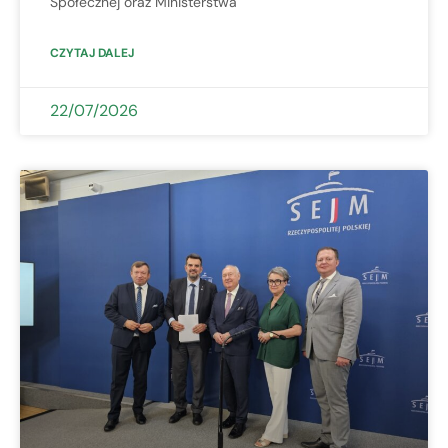
Społecznej oraz Ministerstwa
CZYTAJ DALEJ
22/07/2026