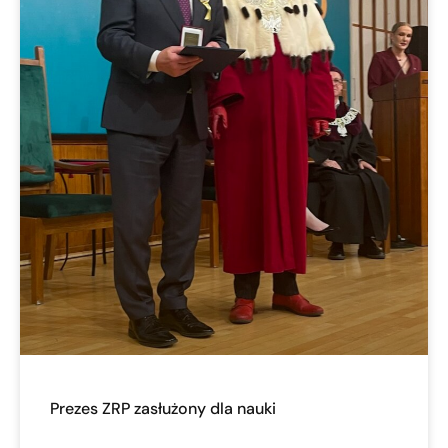
Prezes ZRP zasłużony dla nauki