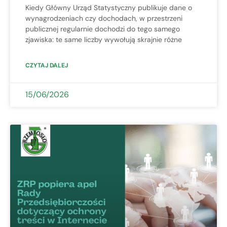
Kiedy Główny Urząd Statystyczny publikuje dane o
wynagrodzeniach czy dochodach, w przestrzeni
publicznej regularnie dochodzi do tego samego
zjawiska: te same liczby wywołują skrajnie różne
CZYTAJ DALEJ
15/06/2026