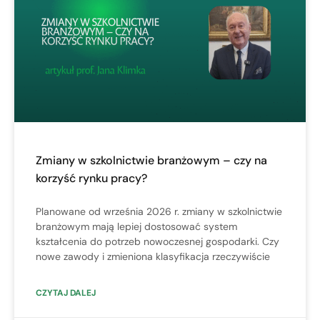
Zmiany w szkolnictwie branżowym – czy na
korzyść rynku pracy?
Planowane od września 2026 r. zmiany w szkolnictwie
branżowym mają lepiej dostosować system
kształcenia do potrzeb nowoczesnej gospodarki. Czy
nowe zawody i zmieniona klasyfikacja rzeczywiście
CZYTAJ DALEJ