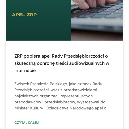
ZRP popiera apel Rady Przedsiębiorczości o
skuteczną ochronę treści audiowizualnych w
Internecie
Związek Rzemiosła Polskiego, jako członek Rady
Przedsiębiorczości, wraz z przedstawicielami
największych organizacji reprezentujących
pracodawców i przedsiębiorców, wystosował do
Minister Kultury i Dziedzictwa Narodowego apel o
CZYTAJ DALEJ