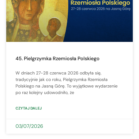
45. Pielgrzymka Rzemiosła Polskiego
W dniach 27-28 czerwca 2026 odbyła się,
tradycyjnie jak co roku, Pielgrzymka Rzemiosła
Polskiego na Jasną Górę. To wyjątkowe wydarzenie
po raz kolejny udowodniło, że
CZYTAJ DALEJ
03/07/2026