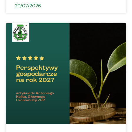
20/07/2026