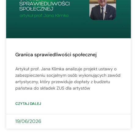
Granica sprawiedliwości społecznej
Artykuł prof. Jana Klimka analizuje projekt ustawy o
zabezpieczeniu socjalnym osób wykonujących zawód
artystyczny, który przewiduje dopłaty z budżetu
państwa do składek ZUS dla artystów
CZYTAJ DALEJ
19/06/2026