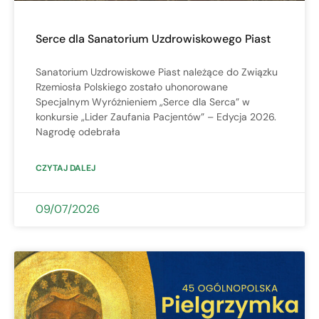
Serce dla Sanatorium Uzdrowiskowego Piast
Sanatorium Uzdrowiskowe Piast należące do Związku
Rzemiosła Polskiego zostało uhonorowane
Specjalnym Wyróżnieniem „Serce dla Serca” w
konkursie „Lider Zaufania Pacjentów” – Edycja 2026.
Nagrodę odebrała
CZYTAJ DALEJ
09/07/2026