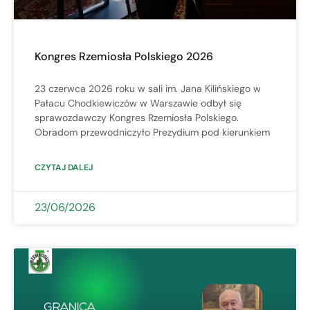
Kongres Rzemiosła Polskiego 2026
23 czerwca 2026 roku w sali im. Jana Kilińskiego w
Pałacu Chodkiewiczów w Warszawie odbył się
sprawozdawczy Kongres Rzemiosła Polskiego.
Obradom przewodniczyło Prezydium pod kierunkiem
CZYTAJ DALEJ
23/06/2026