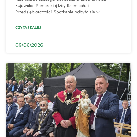
Kujawsko-Pomorskiej Izby Rzemiosła i
Przedsiębiorczości. Spotkanie odbyło się w
CZYTAJ DALEJ
09/06/2026