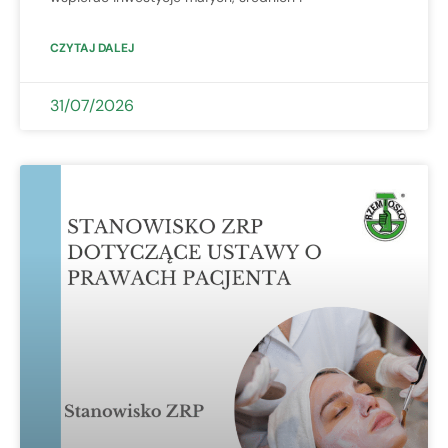
CZYTAJ DALEJ
31/07/2026