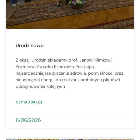
Urodzinowo
Z okazji Urodzin składamy prof. Janowi Klimkowi,
Prezesowi Związku Rzemiosła Polskiego,
najserdeczniejsze życzenia zdrowia, pomyślności oraz
nieustającej energii do realizacji ambitnych planów i
podejmowania kolejnych
CZYTAJ DALEJ
11/06/2026