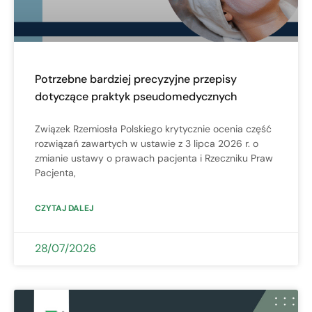
Potrzebne bardziej precyzyjne przepisy
dotyczące praktyk pseudomedycznych
Związek Rzemiosła Polskiego krytycznie ocenia część
rozwiązań zawartych w ustawie z 3 lipca 2026 r. o
zmianie ustawy o prawach pacjenta i Rzeczniku Praw
Pacjenta,
CZYTAJ DALEJ
28/07/2026