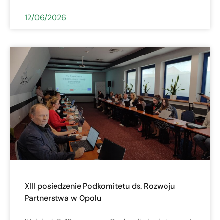
12/06/2026
XIII posiedzenie Podkomitetu ds. Rozwoju
Partnerstwa w Opolu