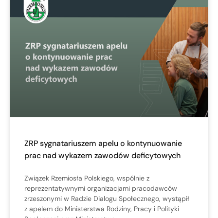
ZRP sygnatariuszem apelu o kontynuowanie
prac nad wykazem zawodów deficytowych
Związek Rzemiosła Polskiego, wspólnie z
reprezentatywnymi organizacjami pracodawców
zrzeszonymi w Radzie Dialogu Społecznego, wystąpił
z apelem do Ministerstwa Rodziny, Pracy i Polityki