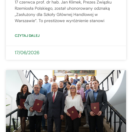
17 czerwca prof. dr hab. Jan Klimek, Prezes Związku
Rzemiosła Polskiego, został uhonorowany odznaką
„Zasłużony dla Szkoły Głównej Handlowej w
Warszawie”. To prestiżowe wyróżnienie stanowi
CZYTAJ DALEJ
17/06/2026