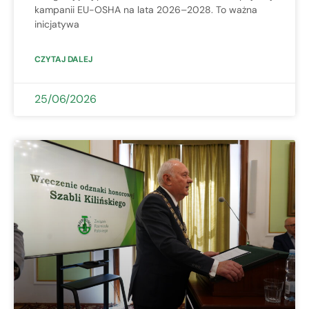
kampanii EU-OSHA na lata 2026–2028. To ważna
inicjatywa
CZYTAJ DALEJ
25/06/2026