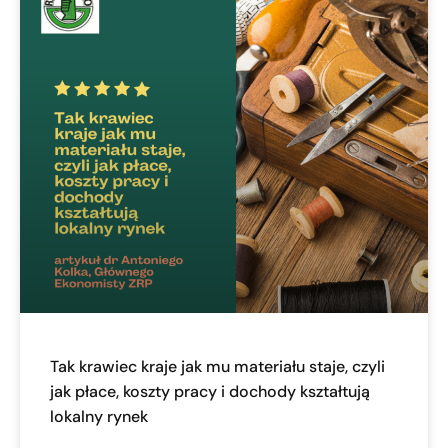
Tak krawiec kraje jak mu materiału staje, czyli
jak płace, koszty pracy i dochody kształtują
lokalny rynek