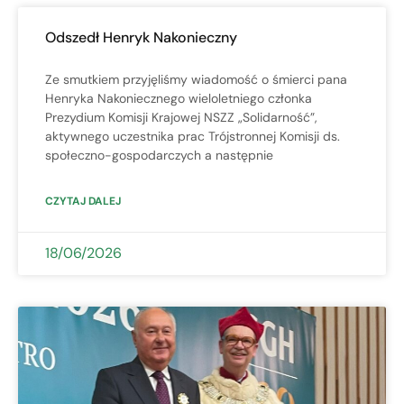
Odszedł Henryk Nakonieczny
Ze smutkiem przyjęliśmy wiadomość o śmierci pana
Henryka Nakoniecznego wieloletniego członka
Prezydium Komisji Krajowej NSZZ „Solidarność”,
aktywnego uczestnika prac Trójstronnej Komisji ds.
społeczno-gospodarczych a następnie
CZYTAJ DALEJ
18/06/2026