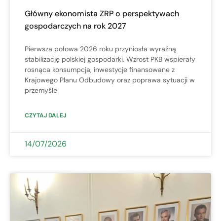
Główny ekonomista ZRP o perspektywach
gospodarczych na rok 2027
Pierwsza połowa 2026 roku przyniosła wyraźną
stabilizację polskiej gospodarki. Wzrost PKB wspierały
rosnąca konsumpcja, inwestycje finansowane z
Krajowego Planu Odbudowy oraz poprawa sytuacji w
przemyśle
CZYTAJ DALEJ
14/07/2026