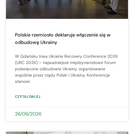
Polskie rzemiosło deklaruje włączenie się w
odbudowę Ukrainy
W Gdańsku trwa Ukraine Recovery Conference 2026
(URC 2026) – najważniejsze międzynarodowe forum
poświęcone odbudowie Ukrainy, organizowane
wspólnie przez rządy Polski i Ukrainy. Konferencja
stanowi
CZYTAJ DALEJ
26/06/2026