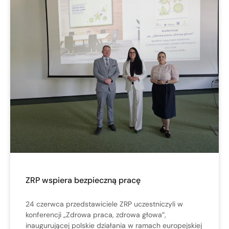
ZRP wspiera bezpieczną pracę
24 czerwca przedstawiciele ZRP uczestniczyli w
konferencji „Zdrowa praca, zdrowa głowa”,
inaugurującej polskie działania w ramach europejskiej