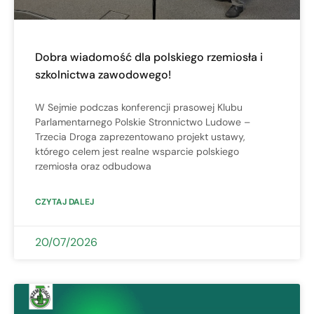
Dobra wiadomość dla polskiego rzemiosła i
szkolnictwa zawodowego!
W Sejmie podczas konferencji prasowej Klubu
Parlamentarnego Polskie Stronnictwo Ludowe –
Trzecia Droga zaprezentowano projekt ustawy,
którego celem jest realne wsparcie polskiego
rzemiosła oraz odbudowa
CZYTAJ DALEJ
20/07/2026