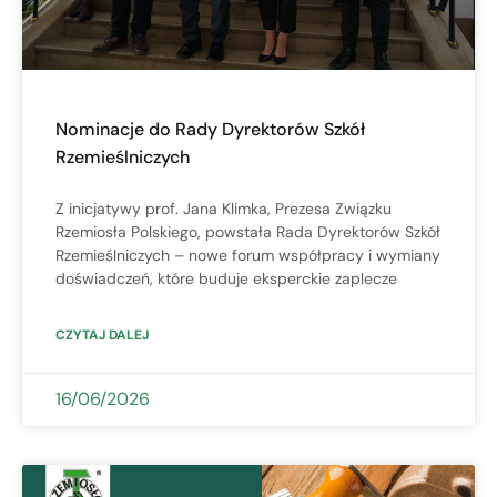
Nominacje do Rady Dyrektorów Szkół
Rzemieślniczych
Z inicjatywy prof. Jana Klimka, Prezesa Związku
Rzemiosła Polskiego, powstała Rada Dyrektorów Szkół
Rzemieślniczych – nowe forum współpracy i wymiany
doświadczeń, które buduje eksperckie zaplecze
CZYTAJ DALEJ
16/06/2026