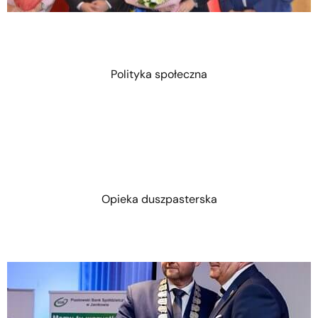
Polityka społeczna
Opieka duszpasterska