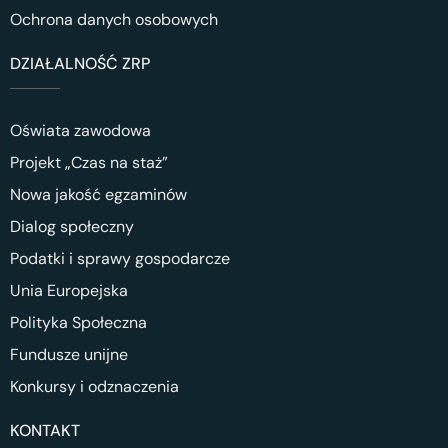
Ochrona danych osobowych
DZIAŁALNOŚĆ ZRP
Oświata zawodowa
Projekt „Czas na staż”
Nowa jakość egzaminów
Dialog społeczny
Podatki i sprawy gospodarcze
Unia Europejska
Polityka Społeczna
Fundusze unijne
Konkursy i odznaczenia
KONTAKT