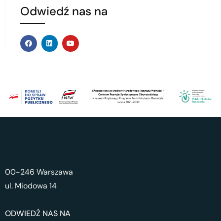
Odwiedź nas na
00-246 Warszawa
ul. Miodowa 14
ODWIEDŹ NAS NA