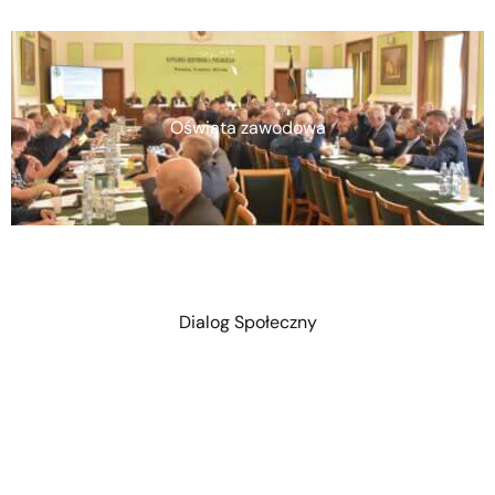
Oświata zawodowa
Dialog Społeczny