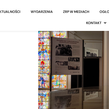
KTUALNOŚCI
WYDARZENIA
ZRP W MEDIACH
OGŁO
KONTAKT