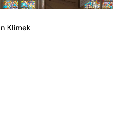
an Klimek