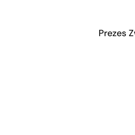
Prezes Z