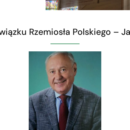
wiązku Rzemiosła Polskiego – J