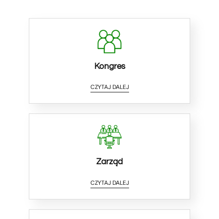
Kongres
CZYTAJ DALEJ
Zarząd
CZYTAJ DALEJ