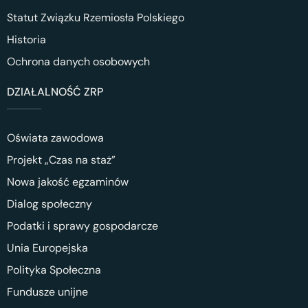
Statut Związku Rzemiosła Polskiego
Historia
Ochrona danych osobowych
DZIAŁALNOŚĆ ZRP
Oświata zawodowa
Projekt „Czas na staż”
Nowa jakość egzaminów
Dialog społeczny
Podatki i sprawy gospodarcze
Unia Europejska
Polityka Społeczna
Fundusze unijne