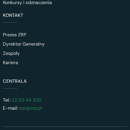
Konkursy i odznaczenia
KONTAKT
Prezes ZRP
Dyrektor Generalny
Zespoły
Kariera
CENTRALA
Tel.:
22 50 44 200
E-mail:
zrp@zrp.pl