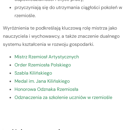
przyczyniają się do utrzymania ciągłości pokoleń w
rzemiośle.
Wyróżnienia te podkreślają kluczową rolę mistrza jako
nauczyciela i wychowawcy, a także znaczenie dualnego
systemu kształcenia w rozwoju gospodarki.
Mistrz Rzemiosł Artystycznych
Order Rzemiosła Polskiego
Szabla Kilińskiego
Medal im. Jana Kilińskiego
Honorowa Odznaka Rzemiosła
Odznaczenia za szkolenie uczniów w rzemiośle