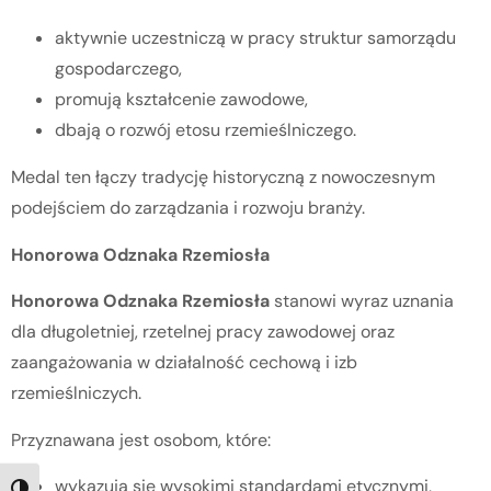
aktywnie uczestniczą w pracy struktur samorządu
gospodarczego,
promują kształcenie zawodowe,
dbają o rozwój etosu rzemieślniczego.
Medal ten łączy tradycję historyczną z nowoczesnym
podejściem do zarządzania i rozwoju branży.
Honorowa Odznaka Rzemiosła
Honorowa Odznaka Rzemiosła
stanowi wyraz uznania
dla długoletniej, rzetelnej pracy zawodowej oraz
zaangażowania w działalność cechową i izb
rzemieślniczych.
Przyznawana jest osobom, które:
wykazują się wysokimi standardami etycznymi,