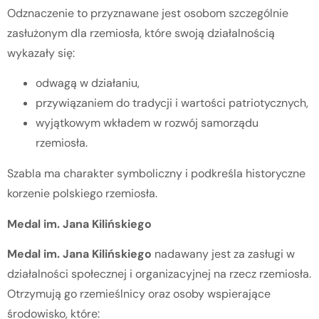
Odznaczenie to przyznawane jest osobom szczególnie
zasłużonym dla rzemiosła, które swoją działalnością
wykazały się:
odwagą w działaniu,
przywiązaniem do tradycji i wartości patriotycznych,
wyjątkowym wkładem w rozwój samorządu
rzemiosła.
Szabla ma charakter symboliczny i podkreśla historyczne
korzenie polskiego rzemiosła.
Medal im. Jana Kilińskiego
Medal im. Jana Kilińskiego
nadawany jest za zasługi w
działalności społecznej i organizacyjnej na rzecz rzemiosła.
Otrzymują go rzemieślnicy oraz osoby wspierające
środowisko, które: