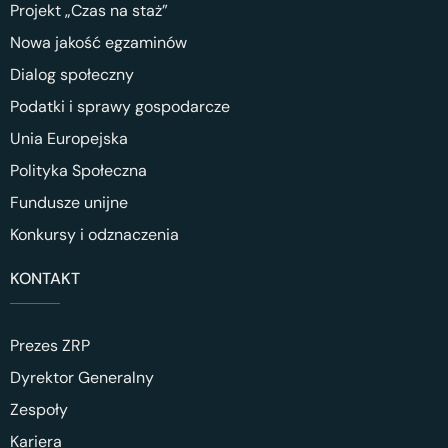
Projekt „Czas na staż”
Nowa jakość egzaminów
Dialog społeczny
Podatki i sprawy gospodarcze
Unia Europejska
Polityka Społeczna
Fundusze unijne
Konkursy i odznaczenia
KONTAKT
Prezes ZRP
Dyrektor Generalny
Zespoły
Kariera