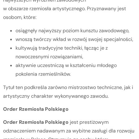
w obszarze rzemiosła artystycznego. Przyznawany jest
osobom, które:
osiągnęły najwyższy poziom kunsztu zawodowego,
wnoszą twórczy wkład w rozwój swojej specjalności,
kultywują tradycyjne techniki, łącząc je z
nowoczesnymi rozwiązaniami,
aktywnie uczestniczą w kształceniu młodego
pokolenia rzemieślników.
Tytuł ten podkreśla zarówno mistrzostwo techniczne, jak i
artystyczny charakter wykonywanego zawodu.
Order Rzemiosła Polskiego
Order Rzemiosła Polskiego
jest prestiżowym
odznaczeniem nadawanym za wybitne zasługi dla rozwoju