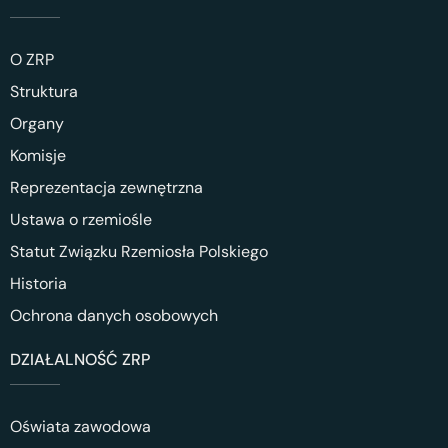
O ZRP
Struktura
Organy
Komisje
Reprezentacja zewnętrzna
Ustawa o rzemiośle
Statut Związku Rzemiosła Polskiego
Historia
Ochrona danych osobowych
DZIAŁALNOŚĆ ZRP
Oświata zawodowa