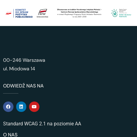
00-246 Warszawa
ul. Miodowa 14
ODWIEDŹ NAS NA
Standard WCAG 2.1 na poziomie AA
O NAS