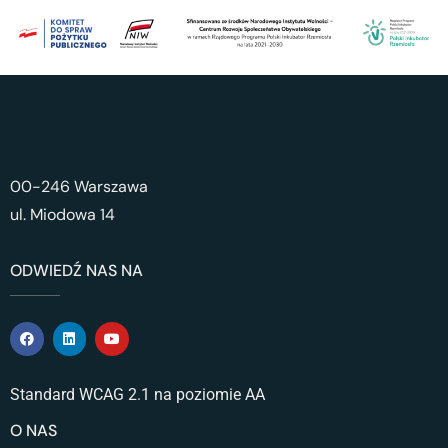
00-246 Warszawa
ul. Miodowa 14
ODWIEDŹ NAS NA
Standard WCAG 2.1 na poziomie AA
O NAS