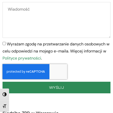
Wyrażam zgodę na przetwarzanie danych osobowych w
celu odpowiedzi na mojego e-maila. Więcej informacji w
Polityce prywatności
.
WYŚLIJ
TOGGLE HIGH CONTRAST
TOGGLE FONT SIZE