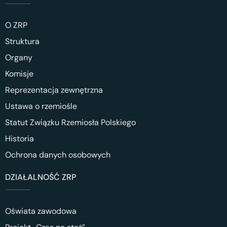
O ZRP
Struktura
Organy
Komisje
Reprezentacja zewnętrzna
Ustawa o rzemiośle
Statut Związku Rzemiosła Polskiego
Historia
Ochrona danych osobowych
DZIAŁALNOŚĆ ZRP
Oświata zawodowa