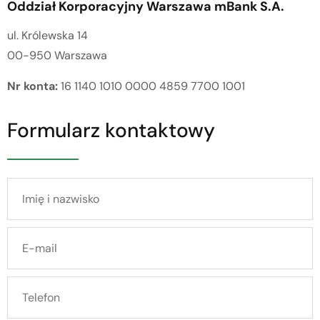
Oddział Korporacyjny Warszawa mBank S.A.
ul. Królewska 14
00-950 Warszawa
Nr konta:
16 1140 1010 0000 4859 7700 1001
Formularz kontaktowy