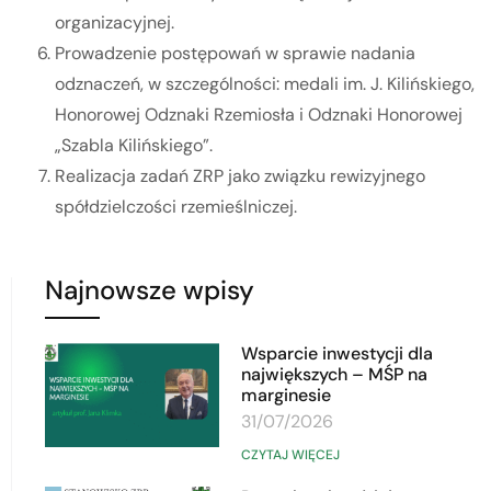
organizacyjnej.
Prowadzenie postępowań w sprawie nadania
odznaczeń, w szczególności: medali im. J. Kilińskiego,
Honorowej Odznaki Rzemiosła i Odznaki Honorowej
„Szabla Kilińskiego”.
Realizacja zadań ZRP jako związku rewizyjnego
spółdzielczości rzemieślniczej.
Najnowsze wpisy
Wsparcie inwestycji dla
największych – MŚP na
marginesie
31/07/2026
CZYTAJ WIĘCEJ