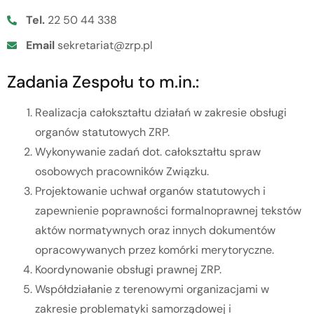
Tel.
22 50 44 338
Email
sekretariat@zrp.pl
Zadania Zespołu to m.in.:
Realizacja całokształtu działań w zakresie obsługi
organów statutowych ZRP.
Wykonywanie zadań dot. całokształtu spraw
osobowych pracowników Związku.
Projektowanie uchwał organów statutowych i
zapewnienie poprawności formalnoprawnej tekstów
aktów normatywnych oraz innych dokumentów
opracowywanych przez komórki merytoryczne.
Koordynowanie obsługi prawnej ZRP.
Współdziałanie z terenowymi organizacjami w
zakresie problematyki samorządowej i