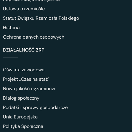
Ustawa o rzemiośle
Statut Związku Rzemiosła Polskiego
Historia
Ochrona danych osobowych
DZIAŁALNOŚĆ ZRP
Oświata zawodowa
Projekt „Czas na staż”
Nowa jakość egzaminów
Dialog społeczny
Podatki i sprawy gospodarcze
Unia Europejska
Polityka Społeczna