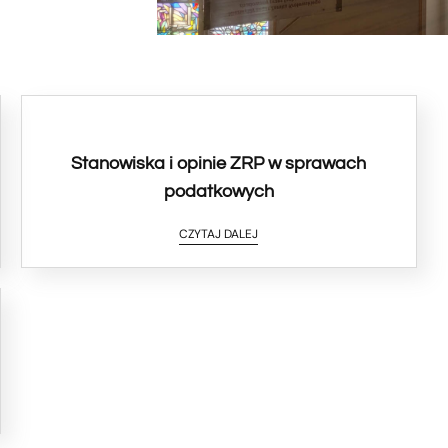
Stanowiska i opinie ZRP w sprawach
podatkowych
CZYTAJ DALEJ