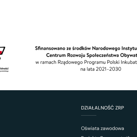
DZIAŁALNOŚĆ ZRP
Oświata zawodowa