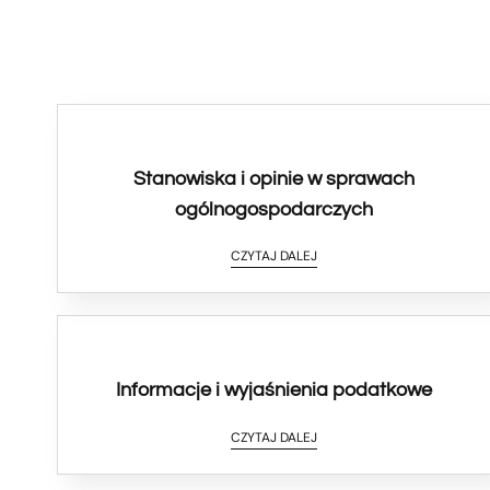
Stanowiska i opinie w sprawach
ogólnogospodarczych
CZYTAJ DALEJ
Informacje i wyjaśnienia podatkowe
CZYTAJ DALEJ