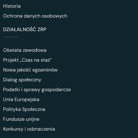
Historia
Ochrona danych osobowych
DZIAŁALNOŚĆ ZRP
Oświata zawodowa
Projekt „Czas na staż”
Nowa jakość egzaminów
Dialog społeczny
Podatki i sprawy gospodarcze
Unia Europejska
Polityka Społeczna
Fundusze unijne
Konkursy i odznaczenia