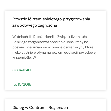
Przyszłość rzemieślniczego przygotowania
zawodowego zagrożona
W dniach 11-12 października Związek Rzemiosła
Polskiego zorganizował spotkanie konsultacyjne,
poświęcone zmianom w prawie oświatowym, które
niekorzystnie wpłyną na poziom edukacji zawodowej
w rzemiośle. W
CZYTAJ DALEJ
15/10/2018
Dialog w Centrum i Regionach