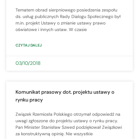
Tematem obrad sierpniowego posiedzenia zespołu
ds. usług publicznych Rady Dialogu Społecznego był
m.in. projekt Ustawy o zmianie ustawy prawo
oświatowe i innych ustaw. W czasie
CZYTAJ DALEJ
03/10/2018
Komunikat prasowy dot. projektu ustawy o
rynku pracy
Związek Rzemiosła Polskiego otrzymał odpowiedź na
uwagi zgłoszone do projektu ustawy o rynku pracy.
Pan Minister Stanisław Szwed podziękował Związkowi
za konstruktywną opinię. Nie wszystkie