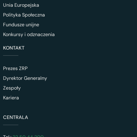
Unia Europejska
Polityka Społeczna
Fundusze unijne
Konkursy i odznaczenia
KONTAKT
Prezes ZRP
Dyrektor Generalny
Zespoły
Kariera
CENTRALA