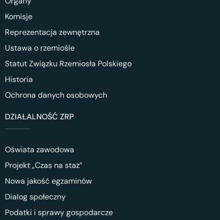
Organy
Komisje
Reprezentacja zewnętrzna
Ustawa o rzemiośle
Statut Związku Rzemiosła Polskiego
Historia
Ochrona danych osobowych
DZIAŁALNOŚĆ ZRP
Oświata zawodowa
Projekt „Czas na staż”
Nowa jakość egzaminów
Dialog społeczny
Podatki i sprawy gospodarcze