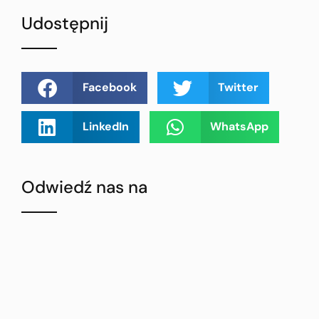
Udostępnij
Facebook
Twitter
LinkedIn
WhatsApp
Odwiedź nas na