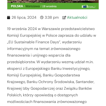
26 lipca, 2024
3:38 pm
Aktualności
19 września 2024 w Warszawie przedstawicielstwo
Komisji Europejskiej w Polsce zaprasza do udziału w
„EU Sustainable Finance Days”, wydarzeniu
informacyjnym na temat zrównoważonego
finansowania i unijnego wsparcia dla
przedsiębiorstw. W wydarzeniu wezmą udział m.in.
eksperci z Europejskiego Banku Inwestycyjnego,
Komisji Europejskiej, Banku Gospodarstwa
Krajowego, Banku Ochrony Środowiska, Santander,
Krajowej Izby Gospodarczej oraz Związku Banków
Polskich, którzy opowiedzą o dostępnych
możliwościach finansowania zrównoważonego