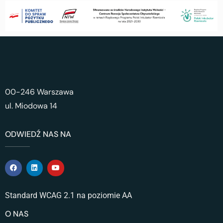
00-246 Warszawa
ul. Miodowa 14
ODWIEDŹ NAS NA
Standard WCAG 2.1 na poziomie AA
O NAS