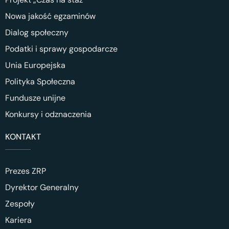
Nowa jakość egzaminów
Dialog społeczny
Podatki i sprawy gospodarcze
Unia Europejska
Polityka Społeczna
Fundusze unijne
Konkursy i odznaczenia
KONTAKT
Prezes ZRP
Dyrektor Generalny
Zespoły
Kariera