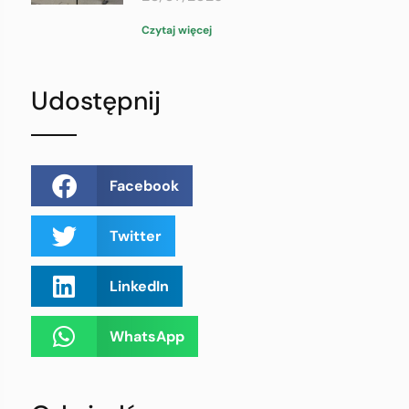
Czytaj więcej
Udostępnij
Facebook
Twitter
LinkedIn
WhatsApp