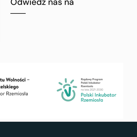
Odwiedź nas na