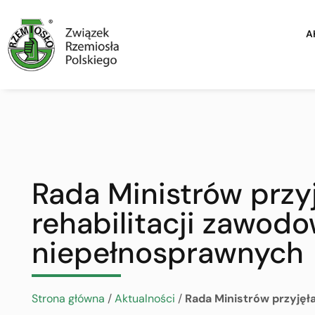
A
Rada Ministrów przyj
rehabilitacji zawodo
niepełnosprawnych
Strona główna
/
Aktualności
/
Rada Ministrów przyjęła