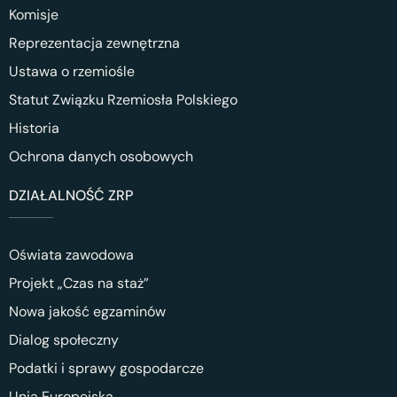
Komisje
Reprezentacja zewnętrzna
Ustawa o rzemiośle
Statut Związku Rzemiosła Polskiego
Historia
Ochrona danych osobowych
DZIAŁALNOŚĆ ZRP
Oświata zawodowa
Projekt „Czas na staż”
Nowa jakość egzaminów
Dialog społeczny
Podatki i sprawy gospodarcze
Unia Europejska