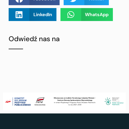
LinkedIn
WhatsApp
Odwiedź nas na