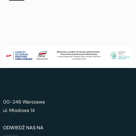
00-246 Warszawa
ul. Miodowa 14
ODWIEDŹ NAS NA