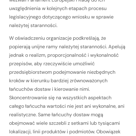
uwzględnienia w kolejnych etapach procesu
legislacyjnego dotyczącego wniosku w sprawie
należytej staranności.
W oświadczeniu organizacje podkreślają, że
popierają unijne ramy należytej staranności. Apelują
jednak o realizm, proporcjonalność i wykonalność
przepisów, aby rzeczywiście umożliwić
przedsiębiorstwom podejmowanie niezbędnych
kroków w kierunku bardziej zrównoważonych
łańcuchów dostaw i kierowanie nimi.
Skoncentrowanie się na wszystkich aspektach
całego łańcucha wartości nie jest ani wykonalne, ani
realistyczne. Same łańcuchy dostaw mogą
obejmować wiele szczebli z setkami lub tysiącami
lokalizacji, linii produktów i podmiotów. Obowiązek