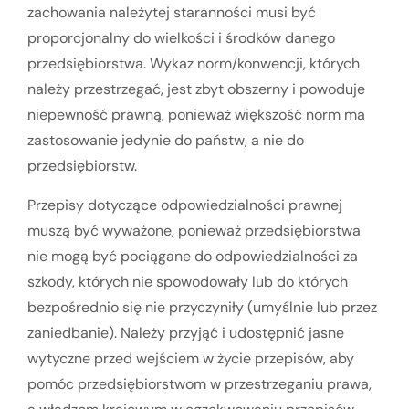
zachowania należytej staranności musi być
proporcjonalny do wielkości i środków danego
przedsiębiorstwa. Wykaz norm/konwencji, których
należy przestrzegać, jest zbyt obszerny i powoduje
niepewność prawną, ponieważ większość norm ma
zastosowanie jedynie do państw, a nie do
przedsiębiorstw.
Przepisy dotyczące odpowiedzialności prawnej
muszą być wyważone, ponieważ przedsiębiorstwa
nie mogą być pociągane do odpowiedzialności za
szkody, których nie spowodowały lub do których
bezpośrednio się nie przyczyniły (umyślnie lub przez
zaniedbanie). Należy przyjąć i udostępnić jasne
wytyczne przed wejściem w życie przepisów, aby
pomóc przedsiębiorstwom w przestrzeganiu prawa,