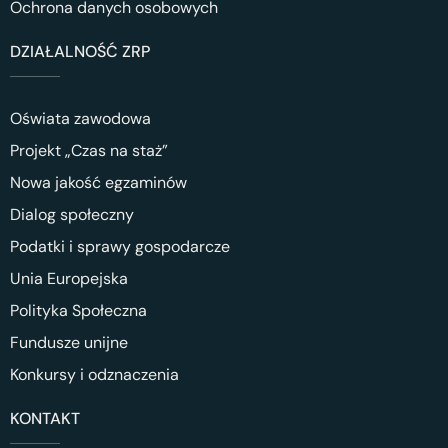
Ochrona danych osobowych
DZIAŁALNOŚĆ ZRP
Oświata zawodowa
Projekt „Czas na staż”
Nowa jakość egzaminów
Dialog społeczny
Podatki i sprawy gospodarcze
Unia Europejska
Polityka Społeczna
Fundusze unijne
Konkursy i odznaczenia
KONTAKT