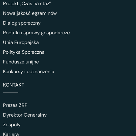
Projekt „Czas na staż”
Nowa jakość egzaminów
Dialog społeczny
Podatki i sprawy gospodarcze
Unia Europejska
Polityka Społeczna
Fundusze unijne
Konkursy i odznaczenia
KONTAKT
Prezes ZRP
Dyrektor Generalny
Zespoły
Kariera