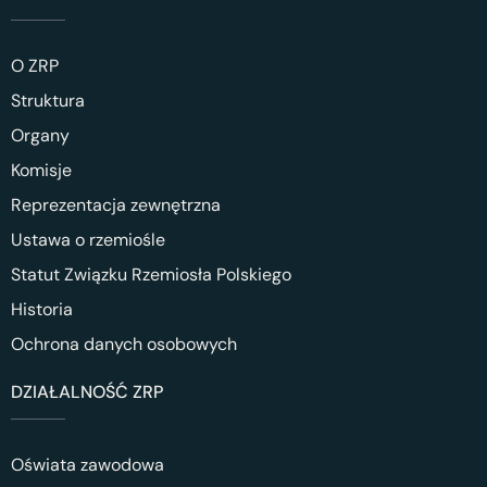
O ZRP
Struktura
Organy
Komisje
Reprezentacja zewnętrzna
Ustawa o rzemiośle
Statut Związku Rzemiosła Polskiego
Historia
Ochrona danych osobowych
DZIAŁALNOŚĆ ZRP
Oświata zawodowa