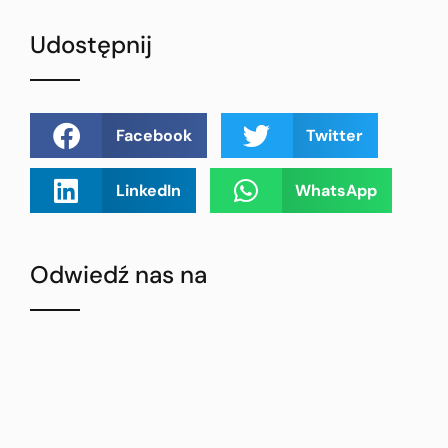
Udostępnij
Facebook
Twitter
LinkedIn
WhatsApp
Odwiedź nas na