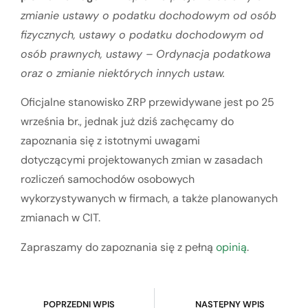
zmianie ustawy o podatku dochodowym od osób
fizycznych, ustawy o podatku dochodowym od
osób prawnych, ustawy – Ordynacja podatkowa
oraz o zmianie niektórych innych ustaw.
Oficjalne stanowisko ZRP przewidywane jest po 25
września br., jednak już dziś zachęcamy do
zapoznania się z istotnymi uwagami
dotyczącymi projektowanych zmian w zasadach
rozliczeń samochodów osobowych
wykorzystywanych w firmach, a także planowanych
zmianach w CIT.
Zapraszamy do zapoznania się z pełną
opinią
.
POPRZEDNI WPIS
NASTĘPNY WPIS