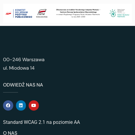
00-246 Warszawa
ul. Miodowa 14
ODWIEDŹ NAS NA
Standard WCAG 2.1 na poziomie AA
O NAS