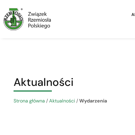
A
Aktualności
Strona główna
/
Aktualności
/
Wydarzenia