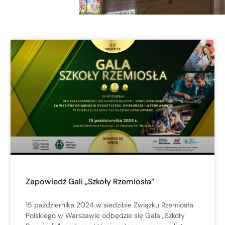
Zapowiedź Gali „Szkoły Rzemiosła”
15 października 2024 w siedzibie Związku Rzemiosła
Polskiego w Warszawie odbędzie się Gala „Szkoły