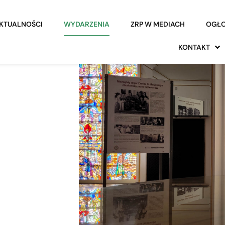
KTUALNOŚCI
WYDARZENIA
ZRP W MEDIACH
OGŁO
KONTAKT