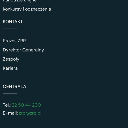
Konkursy i odznaczenia
KONTAKT
Prezes ZRP
Dyrektor Generalny
Zespoły
Kariera
CENTRALA
Tel.:
22 50 44 200
E-mail:
zrp@zrp.pl