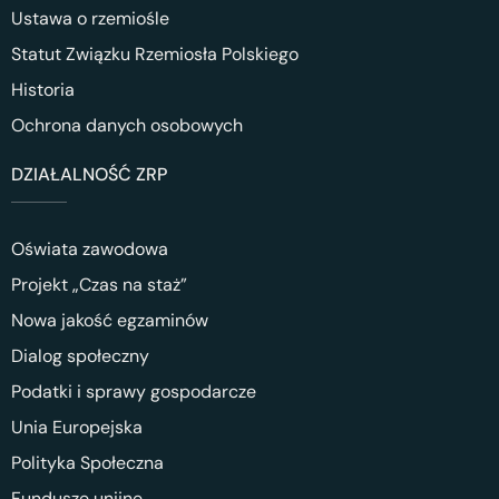
Ustawa o rzemiośle
Statut Związku Rzemiosła Polskiego
Historia
Ochrona danych osobowych
DZIAŁALNOŚĆ ZRP
Oświata zawodowa
Projekt „Czas na staż”
Nowa jakość egzaminów
Dialog społeczny
Podatki i sprawy gospodarcze
Unia Europejska
Polityka Społeczna
Fundusze unijne