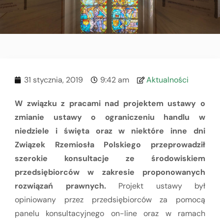
31 stycznia, 2019
9:42 am
Aktualności
W związku z pracami nad projektem ustawy o
zmianie ustawy o ograniczeniu handlu w
niedziele i święta oraz w niektóre inne dni
Związek Rzemiosła Polskiego przeprowadził
szerokie konsultacje ze środowiskiem
przedsiębiorców w zakresie proponowanych
rozwiązań prawnych.
Projekt ustawy był
opiniowany przez przedsiębiorców za pomocą
panelu konsultacyjnego on-line oraz w ramach