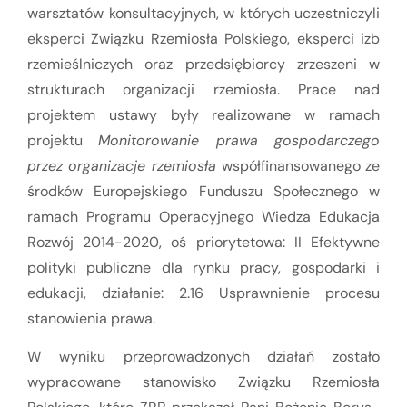
warsztatów konsultacyjnych, w których uczestniczyli
eksperci Związku Rzemiosła Polskiego, eksperci izb
rzemieślniczych oraz przedsiębiorcy zrzeszeni w
strukturach organizacji rzemiosła. Prace nad
projektem ustawy były realizowane w ramach
projektu
Monitorowanie prawa gospodarczego
przez organizacje rzemiosła
współfinansowanego ze
środków Europejskiego Funduszu Społecznego w
ramach Programu Operacyjnego Wiedza Edukacja
Rozwój 2014-2020, oś priorytetowa: II Efektywne
polityki publiczne dla rynku pracy, gospodarki i
edukacji, działanie: 2.16 Usprawnienie procesu
stanowienia prawa.
W wyniku przeprowadzonych działań zostało
wypracowane stanowisko Związku Rzemiosła