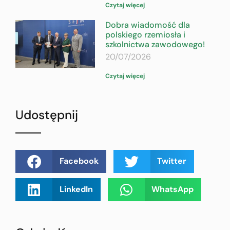
Czytaj więcej
Dobra wiadomość dla
polskiego rzemiosła i
szkolnictwa zawodowego!
20/07/2026
Czytaj więcej
Udostępnij
Facebook
Twitter
LinkedIn
WhatsApp