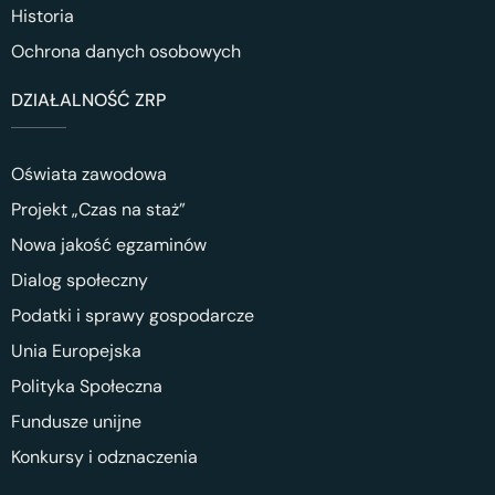
Historia
Ochrona danych osobowych
DZIAŁALNOŚĆ ZRP
Oświata zawodowa
Projekt „Czas na staż”
Nowa jakość egzaminów
Dialog społeczny
Podatki i sprawy gospodarcze
Unia Europejska
Polityka Społeczna
Fundusze unijne
Konkursy i odznaczenia