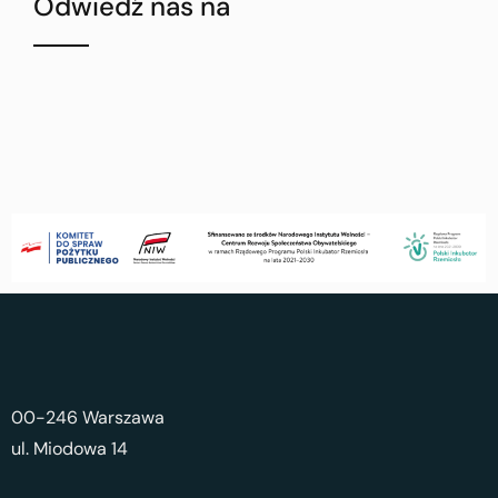
Odwiedź nas na
00-246 Warszawa
ul. Miodowa 14