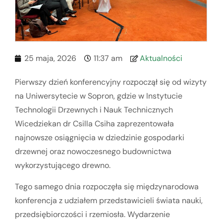
25 maja, 2026
11:37 am
Aktualności
Pierwszy dzień konferencyjny rozpoczął się od wizyty
na Uniwersytecie w Sopron, gdzie w Instytucie
Technologii Drzewnych i Nauk Technicznych
Wicedziekan dr Csilla Csiha zaprezentowała
najnowsze osiągnięcia w dziedzinie gospodarki
drzewnej oraz nowoczesnego budownictwa
wykorzystującego drewno.
Tego samego dnia rozpoczęła się międzynarodowa
konferencja z udziałem przedstawicieli świata nauki,
przedsiębiorczości i rzemiosła. Wydarzenie