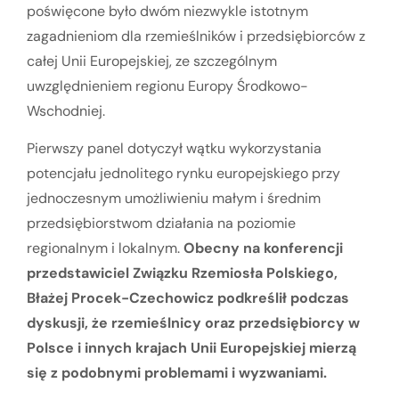
poświęcone było dwóm niezwykle istotnym
zagadnieniom dla rzemieślników i przedsiębiorców z
całej Unii Europejskiej, ze szczególnym
uwzględnieniem regionu Europy Środkowo-
Wschodniej.
Pierwszy panel dotyczył wątku wykorzystania
potencjału jednolitego rynku europejskiego przy
jednoczesnym umożliwieniu małym i średnim
przedsiębiorstwom działania na poziomie
regionalnym i lokalnym.
Obecny na konferencji
przedstawiciel Związku Rzemiosła Polskiego,
Błażej Procek-Czechowicz podkreślił podczas
dyskusji, że rzemieślnicy oraz przedsiębiorcy w
Polsce i innych krajach Unii Europejskiej mierzą
się z podobnymi problemami i wyzwaniami.