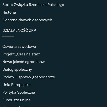
Statut Związku Rzemiosła Polskiego
Historia
Ochrona danych osobowych
DZIAŁALNOŚĆ ZRP
Oświata zawodowa
Projekt „Czas na staż”
Nowa jakość egzaminów
Dialog społeczny
Podatki i sprawy gospodarcze
Unia Europejska
Polityka Społeczna
Fundusze unijne