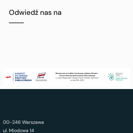
Odwiedź nas na
00-246 Warszawa
ul. Miodowa 14