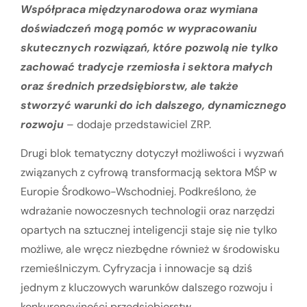
Współpraca międzynarodowa oraz wymiana
doświadczeń mogą pomóc w wypracowaniu
skutecznych rozwiązań, które pozwolą nie tylko
zachować tradycje rzemiosła i sektora małych
oraz średnich przedsiębiorstw, ale także
stworzyć warunki do ich dalszego, dynamicznego
rozwoju
– dodaje przedstawiciel ZRP.
Drugi blok tematyczny dotyczył możliwości i wyzwań
związanych z cyfrową transformacją sektora MŚP w
Europie Środkowo-Wschodniej. Podkreślono, że
wdrażanie nowoczesnych technologii oraz narzędzi
opartych na sztucznej inteligencji staje się nie tylko
możliwe, ale wręcz niezbędne również w środowisku
rzemieślniczym. Cyfryzacja i innowacje są dziś
jednym z kluczowych warunków dalszego rozwoju i
konkurencyjności przedsiębiorstw.