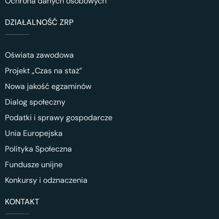
Ochrona danych osobowych
DZIAŁALNOŚĆ ZRP
Oświata zawodowa
Projekt „Czas na staż”
Nowa jakość egzaminów
Dialog społeczny
Podatki i sprawy gospodarcze
Unia Europejska
Polityka Społeczna
Fundusze unijne
Konkursy i odznaczenia
KONTAKT