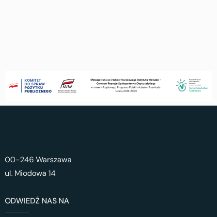
00-246 Warszawa
ul. Miodowa 14
ODWIEDŹ NAS NA