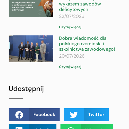
wykazem zawodów
deficytowych
22/07/2026
Czytaj więcej
Dobra wiadomość dla
polskiego rzemiosła i
szkolnictwa zawodowego!
20/07/2026
Czytaj więcej
Udostępnij
Facebook
Twitter