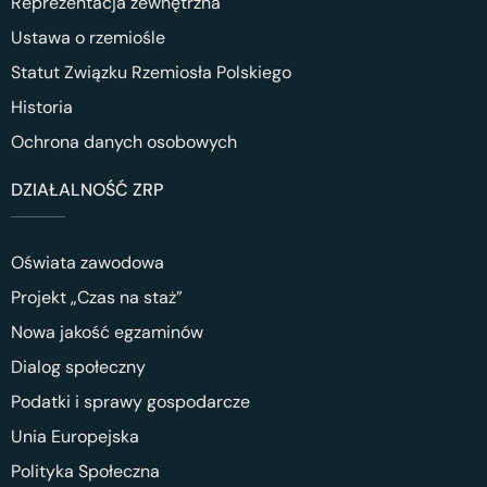
Reprezentacja zewnętrzna
Ustawa o rzemiośle
Statut Związku Rzemiosła Polskiego
Historia
Ochrona danych osobowych
DZIAŁALNOŚĆ ZRP
Oświata zawodowa
Projekt „Czas na staż”
Nowa jakość egzaminów
Dialog społeczny
Podatki i sprawy gospodarcze
Unia Europejska
Polityka Społeczna