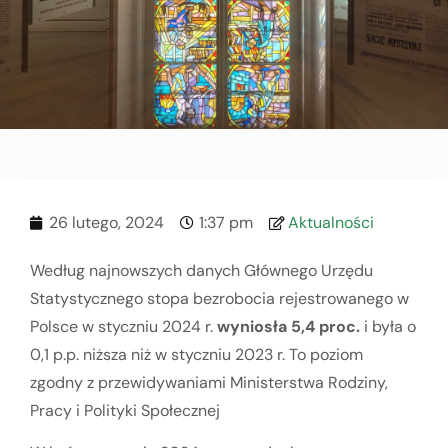
26 lutego, 2024
1:37 pm
Aktualności
Według najnowszych danych Głównego Urzędu
Statystycznego stopa bezrobocia rejestrowanego w
Polsce w styczniu 2024 r.
wyniosła 5,4 proc.
i była o
0,1 p.p. niższa niż w styczniu 2023 r. To poziom
zgodny z przewidywaniami Ministerstwa Rodziny,
Pracy i Polityki Społecznej