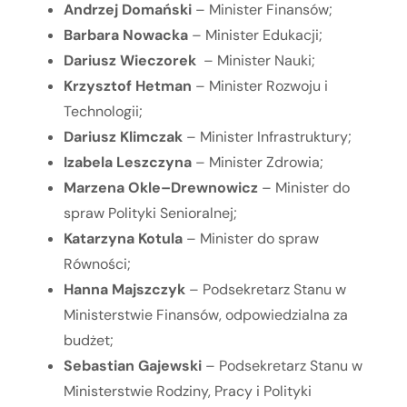
Andrzej Domański
– Minister Finansów;
Barbara Nowacka
– Minister Edukacji;
Dariusz Wieczorek
– Minister Nauki;
Krzysztof Hetman
– Minister Rozwoju i
Technologii;
Dariusz Klimczak
– Minister Infrastruktury;
Izabela Leszczyna
– Minister Zdrowia;
Marzena Okle–Drewnowicz
– Minister do
spraw Polityki Senioralnej;
Katarzyna Kotula
– Minister do spraw
Równości;
Hanna Majszczyk
– Podsekretarz Stanu w
Ministerstwie Finansów, odpowiedzialna za
budżet;
Sebastian Gajewski
– Podsekretarz Stanu w
Ministerstwie Rodziny, Pracy i Polityki