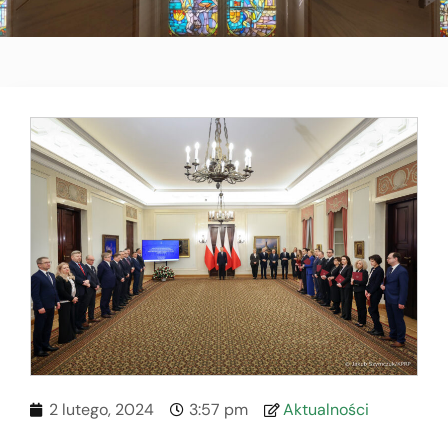
2 lutego, 2024
3:57 pm
Aktualności