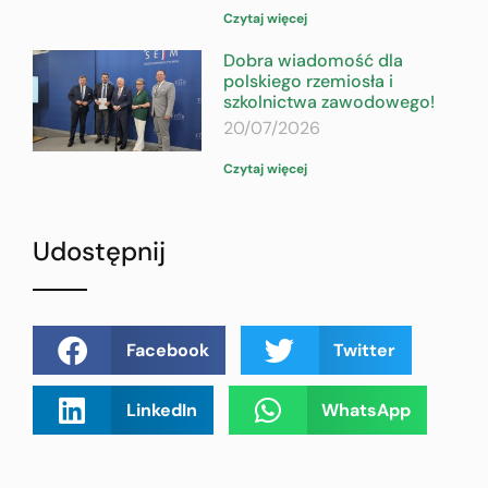
Czytaj więcej
Dobra wiadomość dla
polskiego rzemiosła i
szkolnictwa zawodowego!
20/07/2026
Czytaj więcej
Udostępnij
Facebook
Twitter
LinkedIn
WhatsApp