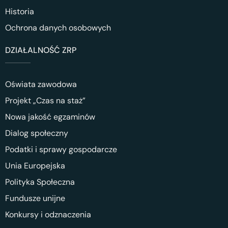
Historia
Ochrona danych osobowych
DZIAŁALNOŚĆ ZRP
Oświata zawodowa
Projekt „Czas na staż”
Nowa jakość egzaminów
Dialog społeczny
Podatki i sprawy gospodarcze
Unia Europejska
Polityka Społeczna
Fundusze unijne
Konkursy i odznaczenia