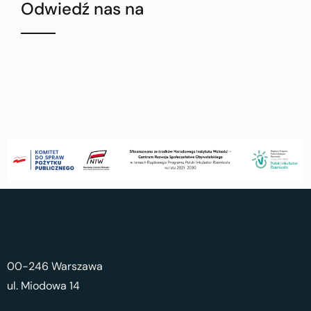
Odwiedź nas na
00-246 Warszawa
ul. Miodowa 14