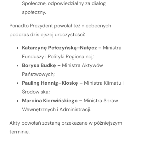
Społeczne, odpowiedzialny za dialog
społeczny.
Ponadto Prezydent powołał też nieobecnych
podczas dzisiejszej uroczystości:
Katarzynę Pełczyńską–Nałęcz –
Ministra
Funduszy i Polityki Regionalnej;
Borysa Budkę –
Ministra Aktywów
Państwowych;
Paulinę Hennig–Kloskę –
Ministra Klimatu i
Środowiska
;
Marcina Kierwińskiego –
Ministra Spraw
Wewnętrznych i Administracji.
Akty powołań zostaną przekazane w późniejszym
terminie.