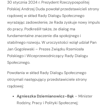
30 stycznia 2024 r. Prezydent Rzeczypospolitej
Polskiej Andrzej Duda powołał przedstawicieli strony
rządowej w skład Rady Dialogu Społecznego
wyrażając zadowolenie, że Rada zyskuje nowy impuls
do pracy. Podkreślił także, że dialog ma
fundamentalne znaczenie dla spokojnego i
stabilnego rozwoju. W uroczystości wziął udział Pan
Jan Gogolewski – Prezes Związku Rzemiosła
Polskiego i Wiceprzewodniczący Rady Dialogu
Społecznego.
Powołania w skład Rady Dialogu Społecznego
otrzymali następujący przedstawiciele strony
rządowej:
Agnieszka Dziemianowicz–Bąk
– Minister
Rodziny, Pracy i Polityki Społecznej;