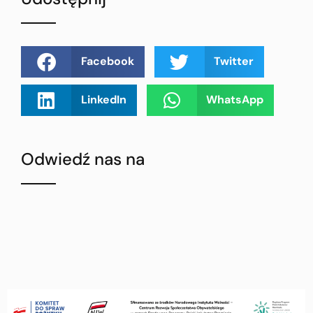
Facebook
Twitter
LinkedIn
WhatsApp
Odwiedź nas na