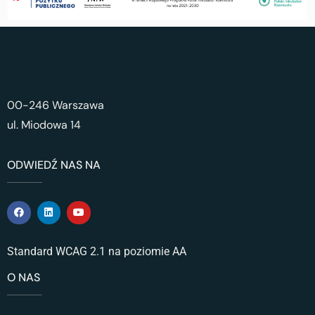
00-246 Warszawa
ul. Miodowa 14
ODWIEDŹ NAS NA
Standard WCAG 2.1 na poziomie AA
O NAS