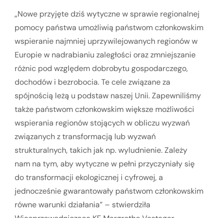
„Nowe przyjęte dziś wytyczne w sprawie regionalnej
pomocy państwa umożliwią państwom członkowskim
wspieranie najmniej uprzywilejowanych regionów w
Europie w nadrabianiu zaległości oraz zmniejszanie
różnic pod względem dobrobytu gospodarczego,
dochodów i bezrobocia. Te cele związane za
spójnością leżą u podstaw naszej Unii. Zapewniliśmy
także państwom członkowskim większe możliwości
wspierania regionów stojących w obliczu wyzwań
związanych z transformacją lub wyzwań
strukturalnych, takich jak np. wyludnienie. Zależy
nam na tym, aby wytyczne w pełni przyczyniały się
do transformacji ekologicznej i cyfrowej, a
jednocześnie gwarantowały państwom członkowskim
równe warunki działania” – stwierdziła