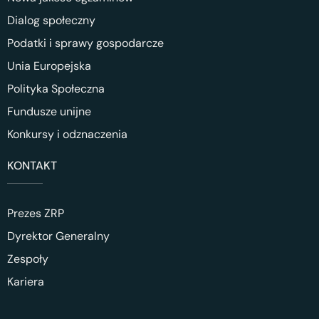
Dialog społeczny
Podatki i sprawy gospodarcze
Unia Europejska
Polityka Społeczna
Fundusze unijne
Konkursy i odznaczenia
KONTAKT
Prezes ZRP
Dyrektor Generalny
Zespoły
Kariera