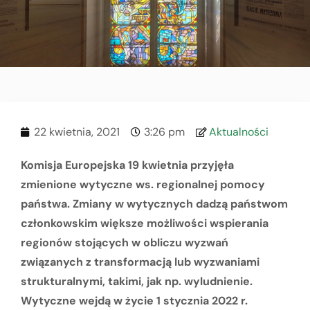
22 kwietnia, 2021
3:26 pm
Aktualności
Komisja Europejska 19 kwietnia przyjęła
zmienione wytyczne ws. regionalnej pomocy
państwa. Zmiany w wytycznych dadzą państwom
członkowskim większe możliwości wspierania
regionów stojących w obliczu wyzwań
związanych z transformacją lub wyzwaniami
strukturalnymi, takimi, jak np. wyludnienie.
Wytyczne wejdą w życie 1 stycznia 2022 r.