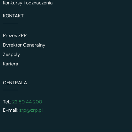
Konkursy i odznaczenia
KONTAKT
Prezes ZRP
Dyrektor Generalny
Zespoły
Kariera
CENTRALA
Tel.:
22 50 44 200
E-mail:
zrp@zrp.pl