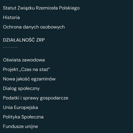
Statut Związku Rzemiosła Polskiego
Historia
Ochrona danych osobowych
DZIAŁALNOŚĆ ZRP
Oświata zawodowa
Projekt „Czas na staż”
Nowa jakość egzaminów
Dialog społeczny
Podatki i sprawy gospodarcze
Unia Europejska
Polityka Społeczna
Fundusze unijne