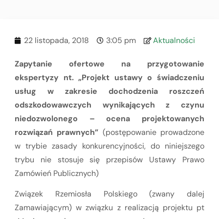
22 listopada, 2018
3:05 pm
Aktualności
Zapytanie ofertowe na przygotowanie
ekspertyzy nt. „Projekt ustawy o świadczeniu
usług w zakresie dochodzenia roszczeń
odszkodowawczych wynikających z czynu
niedozwolonego – ocena projektowanych
rozwiązań prawnych”
(postępowanie prowadzone
w trybie zasady konkurencyjności, do niniejszego
trybu nie stosuje się przepisów Ustawy Prawo
Zamówień Publicznych)
Związek Rzemiosła Polskiego (zwany dalej
Zamawiającym) w związku z realizacją projektu pt