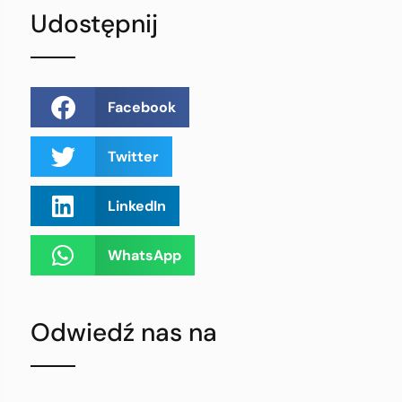
Udostępnij
Facebook
Twitter
LinkedIn
WhatsApp
Odwiedź nas na