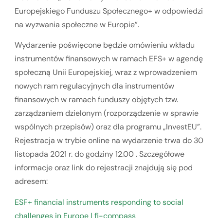
Europejskiego Funduszu Społecznego+ w odpowiedzi
na wyzwania społeczne w Europie”.
Wydarzenie poświęcone będzie omówieniu wkładu
instrumentów finansowych w ramach EFS+ w agendę
społeczną Unii Europejskiej, wraz z wprowadzeniem
nowych ram regulacyjnych dla instrumentów
finansowych w ramach funduszy objętych tzw.
zarządzaniem dzielonym (rozporządzenie w sprawie
wspólnych przepisów) oraz dla programu „InvestEU”.
Rejestracja w trybie online na wydarzenie trwa do 30
listopada 2021 r. do godziny 12.00 . Szczegółowe
informacje oraz link do rejestracji znajdują się pod
adresem:
ESF+ financial instruments responding to social
challenges in Europe | fi-compass