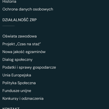
Historia
Ochrona danych osobowych
DZIAŁALNOŚĆ ZRP
Oświata zawodowa
Projekt „Czas na staż”
Nowa jakość egzaminów
Dialog społeczny
Podatki i sprawy gospodarcze
Unia Europejska
Polityka Społeczna
Fundusze unijne
Konkursy i odznaczenia