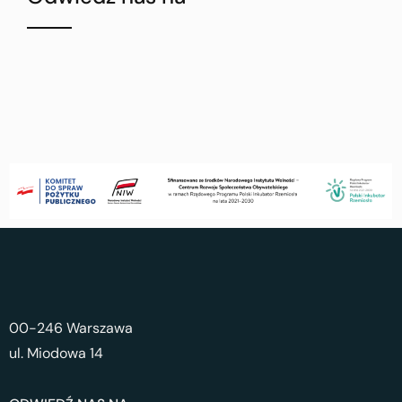
00-246 Warszawa
ul. Miodowa 14