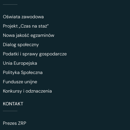
Oświata zawodowa
Projekt „Czas na staż”
Nowa jakość egzaminów
Dialog społeczny
Podatki i sprawy gospodarcze
Unia Europejska
Polityka Społeczna
Fundusze unijne
Konkursy i odznaczenia
KONTAKT
Prezes ZRP