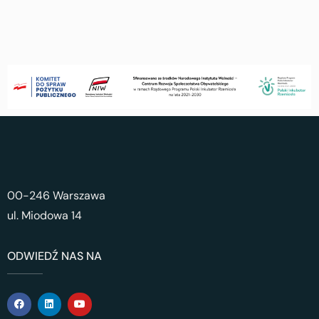
00-246 Warszawa
ul. Miodowa 14
ODWIEDŹ NAS NA