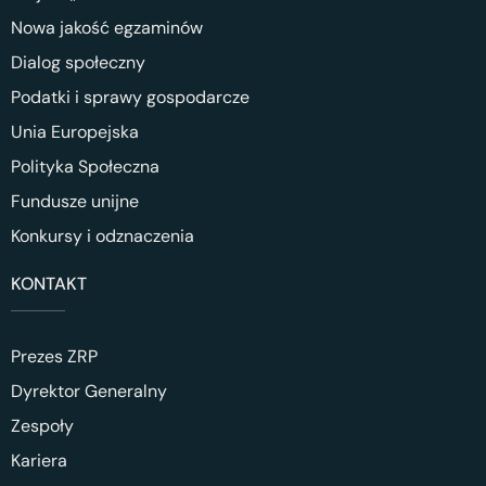
Nowa jakość egzaminów
Dialog społeczny
Podatki i sprawy gospodarcze
Unia Europejska
Polityka Społeczna
Fundusze unijne
Konkursy i odznaczenia
KONTAKT
Prezes ZRP
Dyrektor Generalny
Zespoły
Kariera