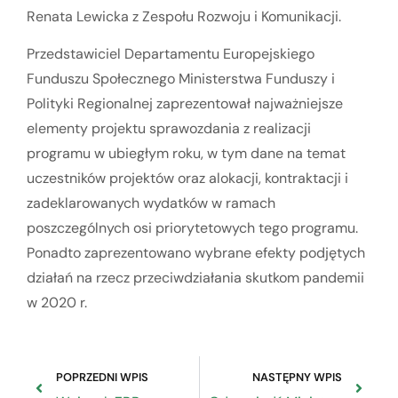
Renata Lewicka z Zespołu Rozwoju i Komunikacji.
Przedstawiciel Departamentu Europejskiego
Funduszu Społecznego Ministerstwa Funduszy i
Polityki Regionalnej zaprezentował najważniejsze
elementy projektu sprawozdania z realizacji
programu w ubiegłym roku, w tym dane na temat
uczestników projektów oraz alokacji, kontraktacji i
zadeklarowanych wydatków w ramach
poszczególnych osi priorytetowych tego programu.
Ponadto zaprezentowano wybrane efekty podjętych
działań na rzecz przeciwdziałania skutkom pandemii
w 2020 r.
POPRZEDNI WPIS
NASTĘPNY WPIS