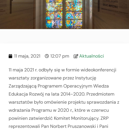
11 maja, 2021
12:07 pm
Aktualności
11 maja 2021 r. odbyły się w formie wideokonferencji
warsztaty zorganizowane przez Instytucję
Zarządzającą Programem Operacyjnym Wiedza
Edukacja Rozwój na lata 2014-2020. Przedmiotem
warsztatów było omówienie projektu sprawozdania z
wdrażania Programu w 2020 r., które w czerwcu
powinien zatwierdzić Komitet Monitorujący. ZRP
reprezentowali Pan Norbert Pruszanowski i Pani