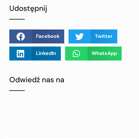
Udostępnij
Facebook
Twitter
LinkedIn
WhatsApp
Odwiedź nas na