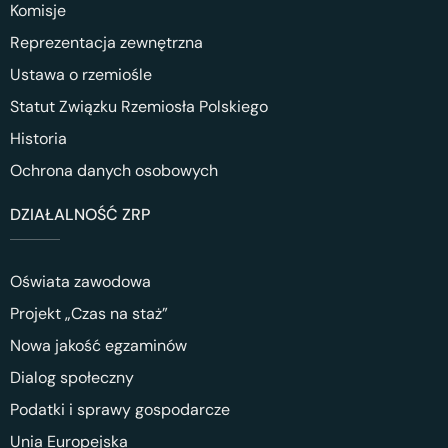
Komisje
Reprezentacja zewnętrzna
Ustawa o rzemiośle
Statut Związku Rzemiosła Polskiego
Historia
Ochrona danych osobowych
DZIAŁALNOŚĆ ZRP
Oświata zawodowa
Projekt „Czas na staż”
Nowa jakość egzaminów
Dialog społeczny
Podatki i sprawy gospodarcze
Unia Europejska