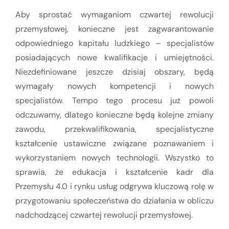
Aby sprostać wymaganiom czwartej rewolucji
przemysłowej, konieczne jest zagwarantowanie
odpowiedniego kapitału ludzkiego – specjalistów
posiadających nowe kwalifikacje i umiejętności.
Niezdefiniowane jeszcze dzisiaj obszary, będą
wymagały nowych kompetencji i nowych
specjalistów. Tempo tego procesu już powoli
odczuwamy, dlatego konieczne będą kolejne zmiany
zawodu, przekwalifikowania, specjalistyczne
kształcenie ustawiczne związane poznawaniem i
wykorzystaniem nowych technologii. Wszystko to
sprawia, że edukacja i kształcenie kadr dla
Przemysłu 4.0 i rynku usług odgrywa kluczową rolę w
przygotowaniu społeczeństwa do działania w obliczu
nadchodzącej czwartej rewolucji przemysłowej.