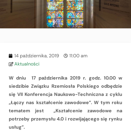
14 października, 2019
11:00 am
Aktualności
W dniu 17 października 2019 r. godz. 10.00 w
siedzibie Związku Rzemiosła Polskiego odbędzie
się VII Konferencja Naukowo-Techniczna z cyklu
„Łączy nas kształcenie zawodowe”. W tym roku
tematem jest „Kształcenie zawodowe na
potrzeby przemysłu 4.0 i rozwijającego się rynku
usług”.