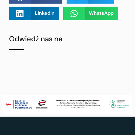
LinkedIn
WhatsApp
Odwiedź nas na