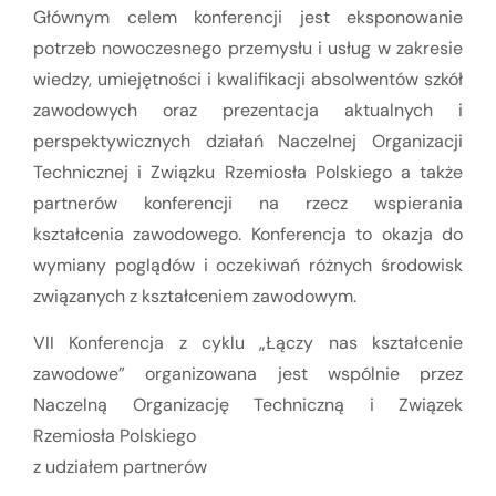
Głównym celem konferencji jest eksponowanie
potrzeb nowoczesnego przemysłu i usług w zakresie
wiedzy, umiejętności i kwalifikacji absolwentów szkół
zawodowych oraz prezentacja aktualnych i
perspektywicznych działań Naczelnej Organizacji
Technicznej i Związku Rzemiosła Polskiego a także
partnerów konferencji na rzecz wspierania
kształcenia zawodowego. Konferencja to okazja do
wymiany poglądów i oczekiwań różnych środowisk
związanych z kształceniem zawodowym.
VII Konferencja z cyklu „Łączy nas kształcenie
zawodowe” organizowana jest wspólnie przez
Naczelną Organizację Techniczną i Związek
Rzemiosła Polskiego
z udziałem partnerów