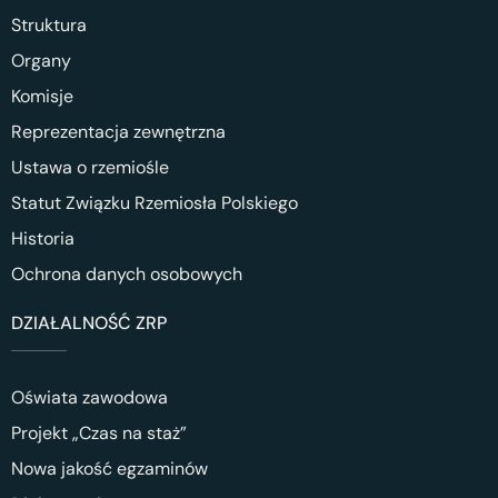
Struktura
Organy
Komisje
Reprezentacja zewnętrzna
Ustawa o rzemiośle
Statut Związku Rzemiosła Polskiego
Historia
Ochrona danych osobowych
DZIAŁALNOŚĆ ZRP
Oświata zawodowa
Projekt „Czas na staż”
Nowa jakość egzaminów