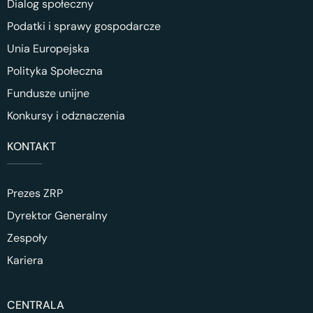
Dialog społeczny
Podatki i sprawy gospodarcze
Unia Europejska
Polityka Społeczna
Fundusze unijne
Konkursy i odznaczenia
KONTAKT
Prezes ZRP
Dyrektor Generalny
Zespoły
Kariera
CENTRALA