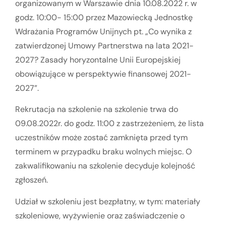
organizowanym w Warszawie dnia 10.08.2022 r. w
godz. 10:00- 15:00 przez Mazowiecką Jednostkę
Wdrażania Programów Unijnych pt. „Co wynika z
zatwierdzonej Umowy Partnerstwa na lata 2021-
2027? Zasady horyzontalne Unii Europejskiej
obowiązujące w perspektywie finansowej 2021-
2027”.
Rekrutacja na szkolenie na szkolenie trwa do
09.08.2022r. do godz. 11:00 z zastrzeżeniem, że lista
uczestników może zostać zamknięta przed tym
terminem w przypadku braku wolnych miejsc. O
zakwalifikowaniu na szkolenie decyduje kolejność
zgłoszeń.
Udział w szkoleniu jest bezpłatny, w tym: materiały
szkoleniowe, wyżywienie oraz zaświadczenie o