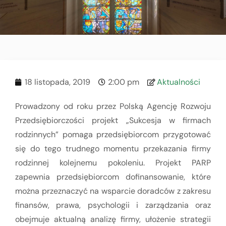
18 listopada, 2019
2:00 pm
Aktualności
Prowadzony od roku przez Polską Agencję Rozwoju
Przedsiębiorczości projekt „Sukcesja w firmach
rodzinnych” pomaga przedsiębiorcom przygotować
się do tego trudnego momentu przekazania firmy
rodzinnej kolejnemu pokoleniu. Projekt PARP
zapewnia przedsiębiorcom dofinansowanie, które
można przeznaczyć na wsparcie doradców z zakresu
finansów, prawa, psychologii i zarządzania oraz
obejmuje aktualną analizę firmy, ułożenie strategii