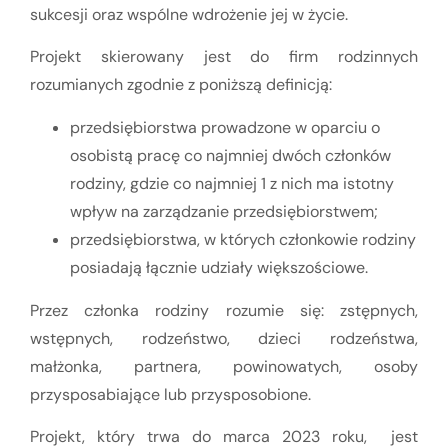
sukcesji oraz wspólne wdrożenie jej w życie.
Projekt skierowany jest do firm rodzinnych
rozumianych zgodnie z poniższą definicją:
przedsiębiorstwa prowadzone w oparciu o
osobistą pracę co najmniej dwóch członków
rodziny, gdzie co najmniej 1 z nich ma istotny
wpływ na zarządzanie przedsiębiorstwem;
przedsiębiorstwa, w których członkowie rodziny
posiadają łącznie udziały większościowe.
Przez członka rodziny rozumie się: zstępnych,
wstępnych, rodzeństwo, dzieci rodzeństwa,
małżonka, partnera, powinowatych, osoby
przysposabiające lub przysposobione.
Projekt, który trwa do marca 2023 roku, jest