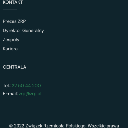
KONTAKT
Prezes ZRP
Dyrektor Generalny
Zespoły
Kariera
CENTRALA
Tel.:
22 50 44 200
E-mail:
zrp@zrp.pl
© 2022 Związek Rzemiosła Polskiego. Wszelkie prawa