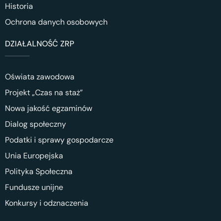
Historia
Ochrona danych osobowych
DZIAŁALNOŚĆ ZRP
Oświata zawodowa
Projekt „Czas na staż”
Nowa jakość egzaminów
Dialog społeczny
Podatki i sprawy gospodarcze
Unia Europejska
Polityka Społeczna
Fundusze unijne
Konkursy i odznaczenia