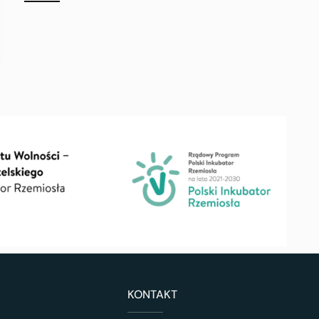
KONTAKT