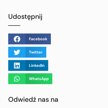
Udostępnij
Facebook
Twitter
LinkedIn
WhatsApp
Odwiedź nas na