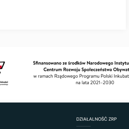
DZIAŁALNOŚĆ ZRP