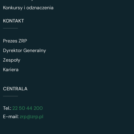
Konkursy i odznaczenia
KONTAKT
Prezes ZRP
Dyrektor Generalny
Zespoły
Kariera
CENTRALA
Tel.:
22 50 44 200
E-mail:
zrp@zrp.pl