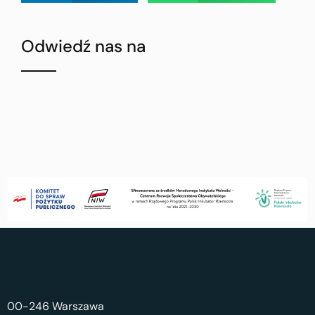
Odwiedź nas na
00-246 Warszawa