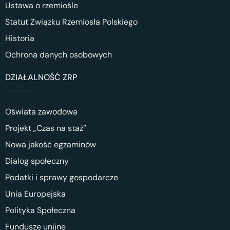
Ustawa o rzemiośle
Statut Związku Rzemiosła Polskiego
Historia
Ochrona danych osobowych
DZIAŁALNOŚĆ ZRP
Oświata zawodowa
Projekt „Czas na staż”
Nowa jakość egzaminów
Dialog społeczny
Podatki i sprawy gospodarcze
Unia Europejska
Polityka Społeczna
Fundusze unijne