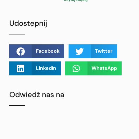
Udostępnij
Facebook
Twitter
LinkedIn
WhatsApp
Odwiedź nas na