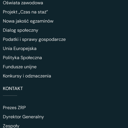
Oświata zawodowa
Projekt „Czas na staż”
Nowa jakość egzaminów
Dialog społeczny
Podatki i sprawy gospodarcze
Unia Europejska
Polityka Społeczna
Fundusze unijne
Konkursy i odznaczenia
KONTAKT
Prezes ZRP
Dyrektor Generalny
Zespoły