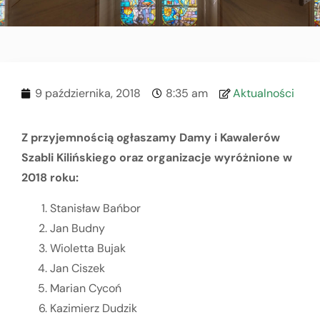
9 października, 2018
8:35 am
Aktualności
Z przyjemnością ogłaszamy Damy i Kawalerów
Szabli Kilińskiego oraz organizacje wyróżnione w
2018 roku:
Stanisław Bańbor
Jan Budny
Wioletta Bujak
Jan Ciszek
Marian Cycoń
Kazimierz Dudzik