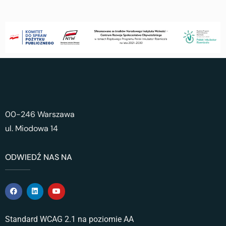
00-246 Warszawa
ul. Miodowa 14
ODWIEDŹ NAS NA
Standard WCAG 2.1 na poziomie AA