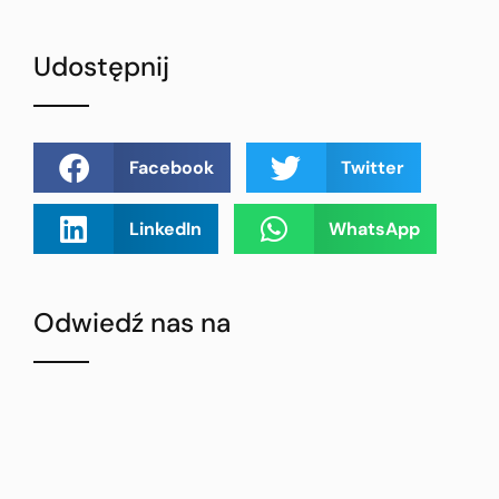
Udostępnij
Facebook
Twitter
LinkedIn
WhatsApp
Odwiedź nas na