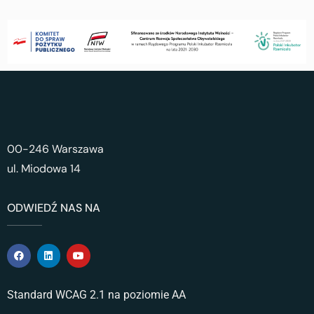
00-246 Warszawa
ul. Miodowa 14
ODWIEDŹ NAS NA
Standard WCAG 2.1 na poziomie AA