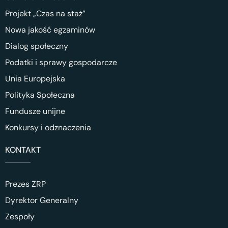
Projekt „Czas na staż”
Nowa jakość egzaminów
Dialog społeczny
Podatki i sprawy gospodarcze
Unia Europejska
Polityka Społeczna
Fundusze unijne
Konkursy i odznaczenia
KONTAKT
Prezes ZRP
Dyrektor Generalny
Zespoły