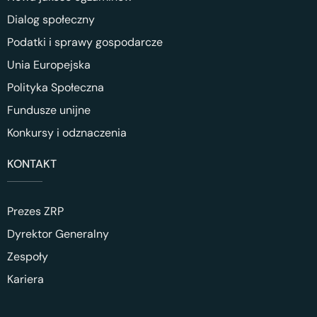
Dialog społeczny
Podatki i sprawy gospodarcze
Unia Europejska
Polityka Społeczna
Fundusze unijne
Konkursy i odznaczenia
KONTAKT
Prezes ZRP
Dyrektor Generalny
Zespoły
Kariera