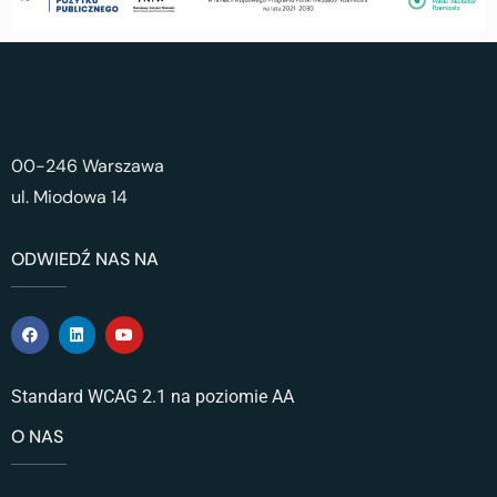
00-246 Warszawa
ul. Miodowa 14
ODWIEDŹ NAS NA
Standard WCAG 2.1 na poziomie AA
O NAS