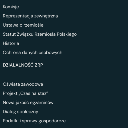
Komisje
Reprezentacja zewnętrzna
Ustawa o rzemiośle
Statut Związku Rzemiosła Polskiego
Historia
Ochrona danych osobowych
DZIAŁALNOŚĆ ZRP
Oświata zawodowa
Projekt „Czas na staż”
Nowa jakość egzaminów
Dialog społeczny
Podatki i sprawy gospodarcze