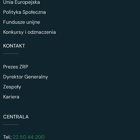
Unia Europejska
Polityka Społeczna
Fundusze unijne
Konkursy i odznaczenia
KONTAKT
Prezes ZRP
Dyrektor Generalny
Zespoły
Kariera
CENTRALA
Tel.:
22 50 44 200