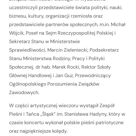
uczestniczyli przedstawiciele świata polityki, nauki,
biznesu, kultury, organizacji rzemiosła oraz
przedstawiciele partnerów społecznych, m.in. Michał
Wójcik, Poseł na Sejm Rzeczypospolitej Polskiej i
Sekretarz Stanu w Ministerstwie
Sprawiedliwości, Marcin Zieleniecki, Podsekretarz
Stanu Ministerstwa Rodziny, Pracy i Polityki
Społecznej,
dr hab. Marek Rocki, Rektor Szkoły
Głównej Handlowej i Jan Guz, Przewodniczący
Ogólnopolskiego Porozumienia Związków
Zawodowych.
W części artystycznej wieczoru wystąpił Zespół
Pieśni i Tańca „Śląsk” im. Stanisława Hadyny, który w
czasie koncertu wykonał polskie pieśni patriotyczne
oraz najpiękniejsze kolędy.