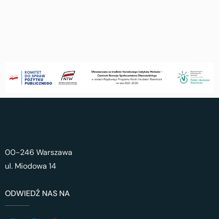
00-246 Warszawa
ul. Miodowa 14
ODWIEDŹ NAS NA