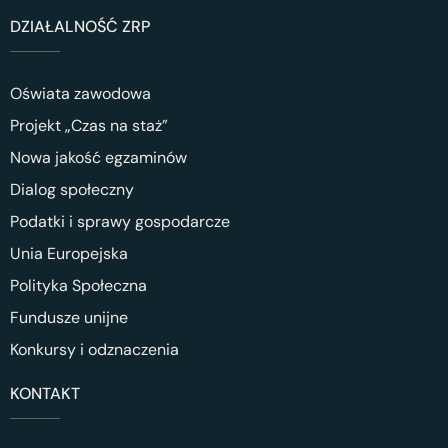
DZIAŁALNOŚĆ ZRP
Oświata zawodowa
Projekt „Czas na staż”
Nowa jakość egzaminów
Dialog społeczny
Podatki i sprawy gospodarcze
Unia Europejska
Polityka Społeczna
Fundusze unijne
Konkursy i odznaczenia
KONTAKT