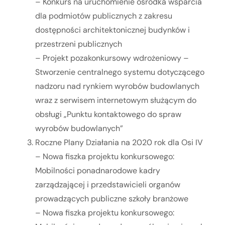
– Konkurs na uruchomienie ośrodka wsparcia
dla podmiotów publicznych z zakresu
dostępności architektonicznej budynków i
przestrzeni publicznych
– Projekt pozakonkursowy wdrożeniowy –
Stworzenie centralnego systemu dotyczącego
nadzoru nad rynkiem wyrobów budowlanych
wraz z serwisem internetowym służącym do
obsługi „Punktu kontaktowego do spraw
wyrobów budowlanych”
Roczne Plany Działania na 2020 rok dla Osi IV
– Nowa fiszka projektu konkursowego:
Mobilności ponadnarodowe kadry
zarządzającej i przedstawicieli organów
prowadzących publiczne szkoły branżowe
– Nowa fiszka projektu konkursowego: