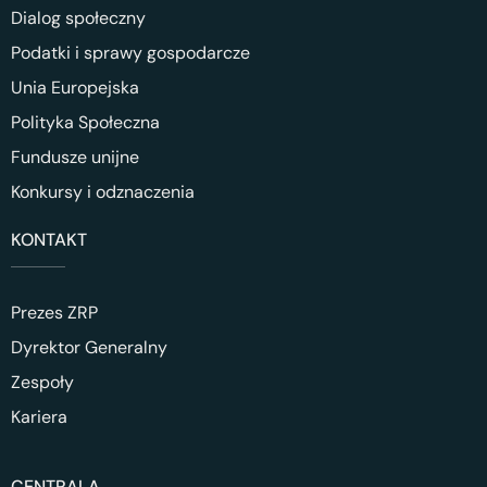
Dialog społeczny
Podatki i sprawy gospodarcze
Unia Europejska
Polityka Społeczna
Fundusze unijne
Konkursy i odznaczenia
KONTAKT
Prezes ZRP
Dyrektor Generalny
Zespoły
Kariera
CENTRALA