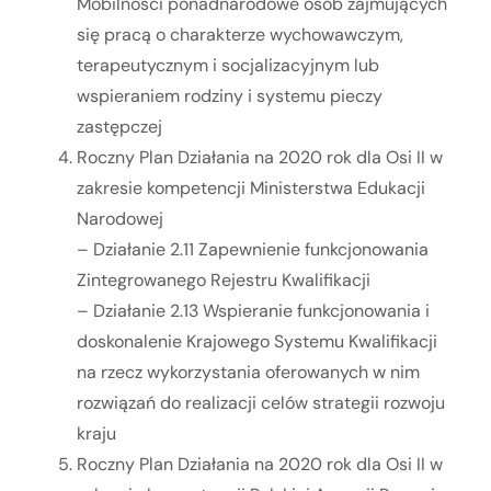
Mobilności ponadnarodowe osób zajmujących
się pracą o charakterze wychowawczym,
terapeutycznym i socjalizacyjnym lub
wspieraniem rodziny i systemu pieczy
zastępczej
Roczny Plan Działania na 2020 rok dla Osi II w
zakresie kompetencji Ministerstwa Edukacji
Narodowej
– Działanie 2.11 Zapewnienie funkcjonowania
Zintegrowanego Rejestru Kwalifikacji
– Działanie 2.13 Wspieranie funkcjonowania i
doskonalenie Krajowego Systemu Kwalifikacji
na rzecz wykorzystania oferowanych w nim
rozwiązań do realizacji celów strategii rozwoju
kraju
Roczny Plan Działania na 2020 rok dla Osi II w