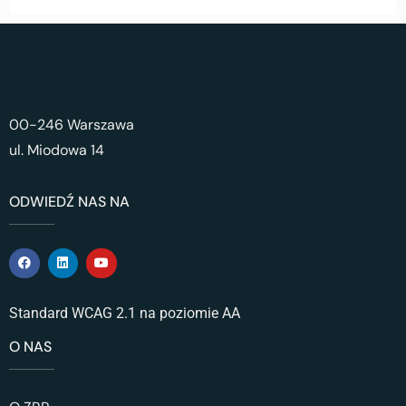
00-246 Warszawa
ul. Miodowa 14
ODWIEDŹ NAS NA
Standard WCAG 2.1 na poziomie AA
O NAS