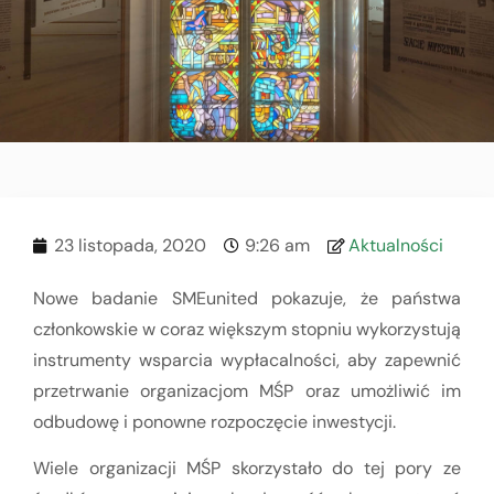
23 listopada, 2020
9:26 am
Aktualności
Nowe badanie SMEunited pokazuje, że państwa
członkowskie w coraz większym stopniu wykorzystują
instrumenty wsparcia wypłacalności, aby zapewnić
przetrwanie organizacjom MŚP oraz umożliwić im
odbudowę i ponowne rozpoczęcie inwestycji.
Wiele organizacji MŚP skorzystało do tej pory ze