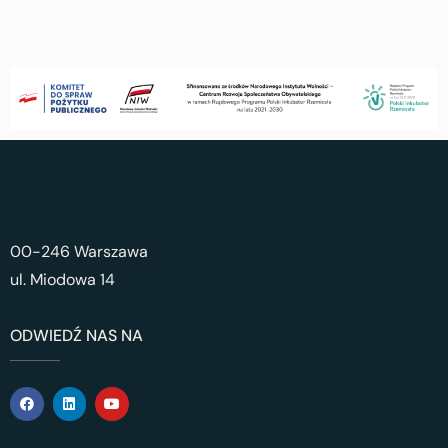
00-246 Warszawa
ul. Miodowa 14
ODWIEDŹ NAS NA