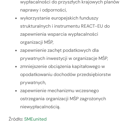
wypłacalności do przyszłych krajowych planów
naprawy i odporności,
wykorzystanie europejskich funduszy
strukturalnych i instrumentu REACT-EU do
zapewnienia wsparcia wypłacalności
organizacji MŚP,
zapewnienie zachęt podatkowych dla
prywatnych inwestycji w organizacje MŚP,
zmniejszenie obciążenia kapitałowego w
opodatkowaniu dochodów przedsiębiorstw
prywatnych,
zapewnienie mechanizmu wczesnego
ostrzegania organizacji MŚP zagrożonych
niewypłacalnością.
Źródło:
SMEunited