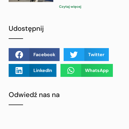
Czytaj więcej
Udostępnij
Facebook
Twitter
LinkedIn
WhatsApp
Odwiedź nas na