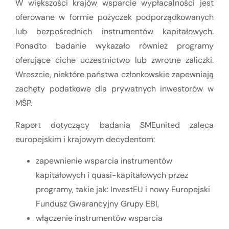
W większości krajów wsparcie wypłacalności jest
oferowane w formie pożyczek podporządkowanych
lub bezpośrednich instrumentów kapitałowych.
Ponadto badanie wykazało również programy
oferujące ciche uczestnictwo lub zwrotne zaliczki.
Wreszcie, niektóre państwa członkowskie zapewniają
zachęty podatkowe dla prywatnych inwestorów w
MŚP.
Raport dotyczący badania SMEunited zaleca
europejskim i krajowym decydentom:
zapewnienie wsparcia instrumentów
kapitałowych i quasi-kapitałowych przez
programy, takie jak: InvestEU i nowy Europejski
Fundusz Gwarancyjny Grupy EBI,
włączenie instrumentów wsparcia