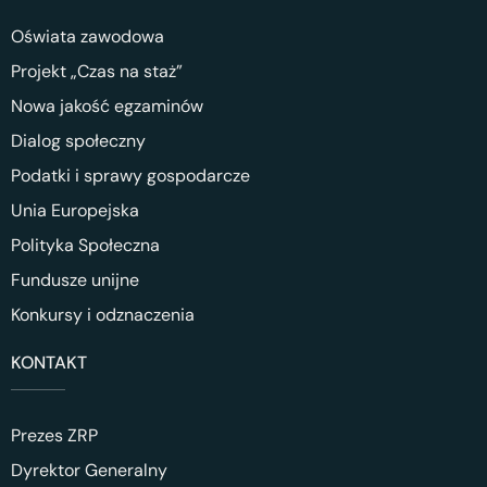
Oświata zawodowa
Projekt „Czas na staż”
Nowa jakość egzaminów
Dialog społeczny
Podatki i sprawy gospodarcze
Unia Europejska
Polityka Społeczna
Fundusze unijne
Konkursy i odznaczenia
KONTAKT
Prezes ZRP
Dyrektor Generalny