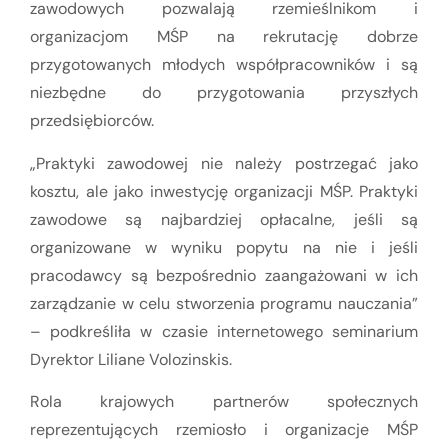
zawodowych pozwalają rzemieślnikom i
organizacjom MŚP na rekrutację dobrze
przygotowanych młodych współpracowników i są
niezbędne do przygotowania przyszłych
przedsiębiorców.
„Praktyki zawodowej nie należy postrzegać jako
kosztu, ale jako inwestycję organizacji MŚP. Praktyki
zawodowe są najbardziej opłacalne, jeśli są
organizowane w wyniku popytu na nie i jeśli
pracodawcy są bezpośrednio zaangażowani w ich
zarządzanie w celu stworzenia programu nauczania”
– podkreśliła w czasie internetowego seminarium
Dyrektor Liliane Volozinskis.
Rola krajowych partnerów społecznych
reprezentujących rzemiosło i organizacje MŚP