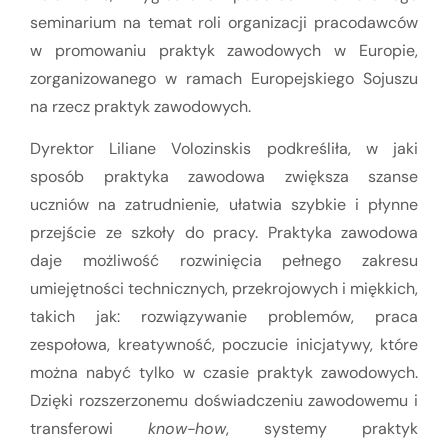
seminarium na temat roli organizacji pracodawców
w promowaniu praktyk zawodowych w Europie,
zorganizowanego w ramach Europejskiego Sojuszu
na rzecz praktyk zawodowych.
Dyrektor Liliane Volozinskis podkreśliła, w jaki
sposób praktyka zawodowa zwiększa szanse
uczniów na zatrudnienie, ułatwia szybkie i płynne
przejście ze szkoły do pracy. Praktyka zawodowa
daje możliwość rozwinięcia pełnego zakresu
umiejętności technicznych, przekrojowych i miękkich,
takich jak: rozwiązywanie problemów, praca
zespołowa, kreatywność, poczucie inicjatywy, które
można nabyć tylko w czasie praktyk zawodowych.
Dzięki rozszerzonemu doświadczeniu zawodowemu i
transferowi
know-how
, systemy praktyk