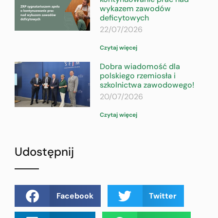
wykazem zawodów
deficytowych
22/07/2026
Czytaj więcej
Dobra wiadomość dla
polskiego rzemiosła i
szkolnictwa zawodowego!
20/07/2026
Czytaj więcej
Udostępnij
Facebook
Twitter