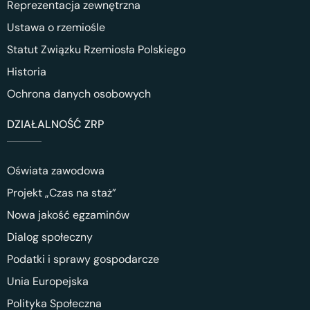
Reprezentacja zewnętrzna
Ustawa o rzemiośle
Statut Związku Rzemiosła Polskiego
Historia
Ochrona danych osobowych
DZIAŁALNOŚĆ ZRP
Oświata zawodowa
Projekt „Czas na staż”
Nowa jakość egzaminów
Dialog społeczny
Podatki i sprawy gospodarcze
Unia Europejska
Polityka Społeczna