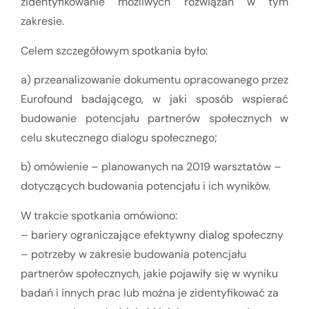
zidentyfikowanie możliwych rozwiązań w tym
zakresie.
Celem szczegółowym spotkania było:
a) przeanalizowanie dokumentu opracowanego przez
Eurofound badającego, w jaki sposób wspierać
budowanie potencjału partnerów społecznych w
celu skutecznego dialogu społecznego;
b) omówienie – planowanych na 2019 warsztatów –
dotyczących budowania potencjału i ich wyników.
W trakcie spotkania omówiono:
– bariery ograniczające efektywny dialog społeczny
– potrzeby w zakresie budowania potencjału
partnerów społecznych, jakie pojawiły się w wyniku
badań i innych prac lub można je zidentyfikować za