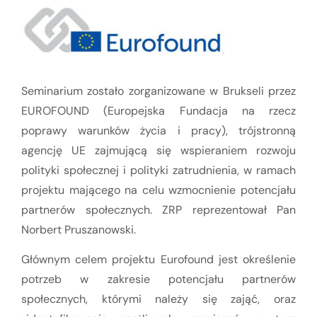
Seminarium zostało zorganizowane w Brukseli przez
EUROFOUND (Europejska Fundacja na rzecz
poprawy warunków życia i pracy), trójstronną
agencję UE zajmującą się wspieraniem rozwoju
polityki społecznej i polityki zatrudnienia, w ramach
projektu mającego na celu wzmocnienie potencjału
partnerów społecznych. ZRP reprezentował Pan
Norbert Pruszanowski.
Głównym celem projektu Eurofound jest określenie
potrzeb w zakresie potencjału partnerów
społecznych, którymi należy się zająć, oraz