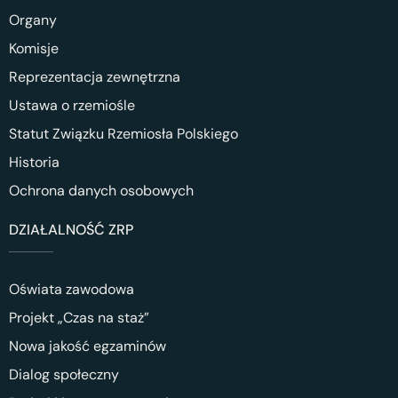
Organy
Komisje
Reprezentacja zewnętrzna
Ustawa o rzemiośle
Statut Związku Rzemiosła Polskiego
Historia
Ochrona danych osobowych
DZIAŁALNOŚĆ ZRP
Oświata zawodowa
Projekt „Czas na staż”
Nowa jakość egzaminów
Dialog społeczny