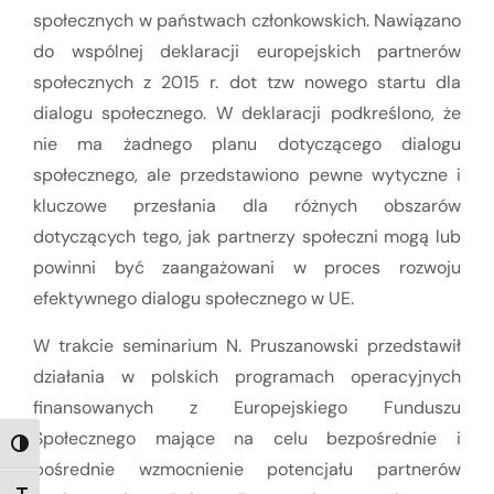
społecznych w państwach członkowskich. Nawiązano
do wspólnej deklaracji europejskich partnerów
społecznych z 2015 r. dot tzw nowego startu dla
dialogu społecznego. W deklaracji podkreślono, że
nie ma żadnego planu dotyczącego dialogu
społecznego, ale przedstawiono pewne wytyczne i
kluczowe przesłania dla różnych obszarów
dotyczących tego, jak partnerzy społeczni mogą lub
powinni być zaangażowani w proces rozwoju
efektywnego dialogu społecznego w UE.
W trakcie seminarium N. Pruszanowski przedstawił
działania w polskich programach operacyjnych
finansowanych z Europejskiego Funduszu
Społecznego mające na celu bezpośrednie i
TOGGLE HIGH CONTRAST
pośrednie wzmocnienie potencjału partnerów