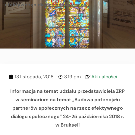
efektywnego dialogu społecznego
13 listopada, 2018
3:19 pm
Aktualności
Informacja na temat udziału przedstawiciela ZRP
w seminarium na temat „Budowa potencjału
partnerów społecznych na rzecz efektywnego
dialogu społecznego”
24-25 października 2018 r.
w Brukseli