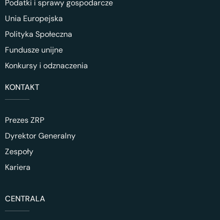
Podatki i sprawy gospodarcze
Unia Europejska
Polityka Społeczna
Fundusze unijne
Konkursy i odznaczenia
KONTAKT
Prezes ZRP
Dyrektor Generalny
Zespoły
Kariera
CENTRALA