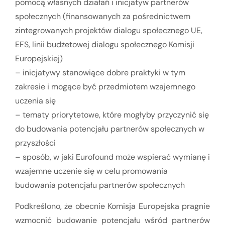
pomocą własnych działań i inicjatyw partnerów
społecznych (finansowanych za pośrednictwem
zintegrowanych projektów dialogu społecznego UE,
EFS, linii budżetowej dialogu społecznego Komisji
Europejskiej)
– inicjatywy stanowiące dobre praktyki w tym
zakresie i mogące być przedmiotem wzajemnego
uczenia się
– tematy priorytetowe, które mogłyby przyczynić się
do budowania potencjału partnerów społecznych w
przyszłości
– sposób, w jaki Eurofound może wspierać wymianę i
wzajemne uczenie się w celu promowania
budowania potencjału partnerów społecznych
Podkreślono, że obecnie Komisja Europejska pragnie
wzmocnić budowanie potencjału wśród partnerów