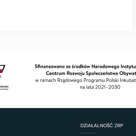
DZIAŁALNOŚĆ ZRP