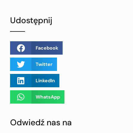
Udostępnij
Facebook
Twitter
LinkedIn
WhatsApp
Odwiedź nas na