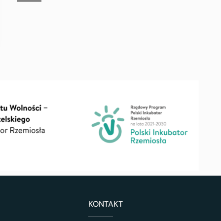
KONTAKT