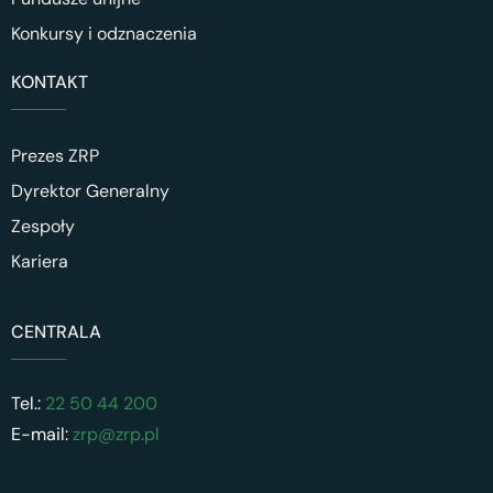
Konkursy i odznaczenia
KONTAKT
Prezes ZRP
Dyrektor Generalny
Zespoły
Kariera
CENTRALA
Tel.:
22 50 44 200
E-mail:
zrp@zrp.pl