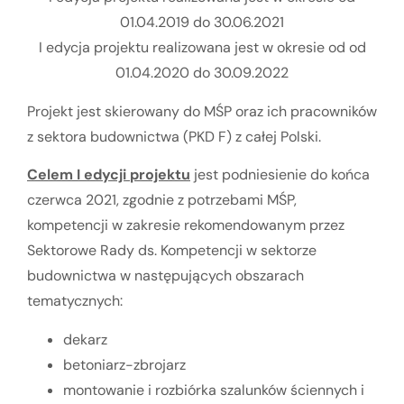
01.04.2019 do 30.06.2021
I edycja projektu realizowana jest w okresie od od
01.04.2020 do 30.09.2022
Projekt jest skierowany do MŚP oraz ich pracowników
z sektora budownictwa (PKD F) z całej Polski.
Celem I edycji
projektu
jest podniesienie do końca
czerwca 2021, zgodnie z potrzebami MŚP,
kompetencji w zakresie rekomendowanym przez
Sektorowe Rady ds. Kompetencji w sektorze
budownictwa w następujących obszarach
tematycznych:
dekarz
betoniarz-zbrojarz
montowanie i rozbiórka szalunków ściennych i