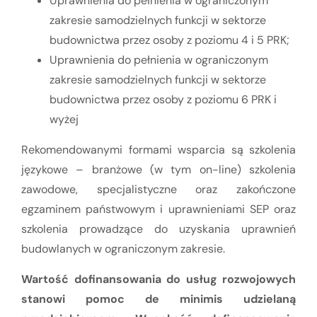
Uprawnienia do pełnienia w ograniczonym
zakresie samodzielnych funkcji w sektorze
budownictwa przez osoby z poziomu 4 i 5 PRK;
Uprawnienia do pełnienia w ograniczonym
zakresie samodzielnych funkcji w sektorze
budownictwa przez osoby z poziomu 6 PRK i
wyżej
Rekomendowanymi formami wsparcia są szkolenia
językowe – branżowe (w tym on-line) szkolenia
zawodowe, specjalistyczne oraz zakończone
egzaminem państwowym i uprawnieniami SEP oraz
szkolenia prowadzące do uzyskania uprawnień
budowlanych w ograniczonym zakresie.
Wartość dofinansowania do usług rozwojowych
stanowi pomoc de minimis udzielaną