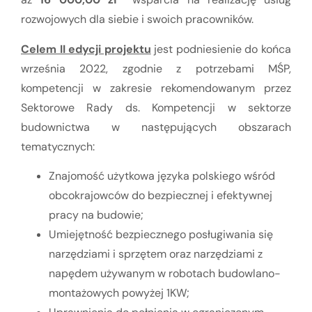
rozwojowych dla siebie i swoich pracowników.
Celem II edycji projektu
jest podniesienie do końca
września 2022, zgodnie z potrzebami MŚP,
kompetencji w zakresie rekomendowanym przez
Sektorowe Rady ds. Kompetencji w sektorze
budownictwa w następujących obszarach
tematycznych:
Znajomość użytkowa języka polskiego wśród
obcokrajowców do bezpiecznej i efektywnej
pracy na budowie;
Umiejętność bezpiecznego posługiwania się
narzędziami i sprzętem oraz narzędziami z
napędem używanym w robotach budowlano-
montażowych powyżej 1KW;