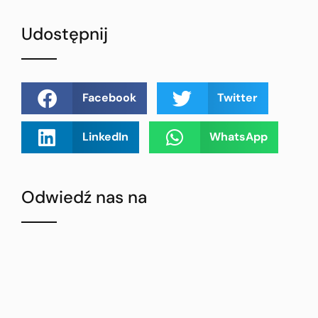
Udostępnij
Facebook
Twitter
LinkedIn
WhatsApp
Odwiedź nas na