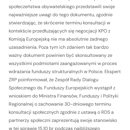
społeczeństwa obywatelskiego przedstawili swoje
najważniejsze uwagi do tego dokumentu, zgodnie
stwierdzając, że skrócenie terminu konsultacji w
kontekście przedłużających się negocjacji KPO z
Komisją Europejską nie ma absolutnie żadnego
uzasadnienia. Poza tym ich zdaniem tak bardzo
ważny dokument powinien być skonsultowany ze
wszystkimi podmiotami zaangażowanymi w proces
wdrażania funduszy strukturalnych w Polsce. Ekspert
ZRP poinformował, że Zespół Rady Dialogu
Społecznego ds. Funduszy Europejskich wystąpił z
wnioskiem do Ministra Finansów, Funduszy i Polityki
Regionalnej o zachowanie 30-dniowego terminu
konsultacji społecznych zgodnie z ustawą o RDS a
partnerzy społeczni zaprezentują swoje stanowisko
w tej sprawie 15.10 br podczas najbliższego