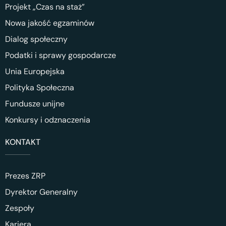
Projekt „Czas na staż”
Nowa jakość egzaminów
Dialog społeczny
Podatki i sprawy gospodarcze
Unia Europejska
Polityka Społeczna
Fundusze unijne
Konkursy i odznaczenia
KONTAKT
Prezes ZRP
Dyrektor Generalny
Zespoły
Kariera