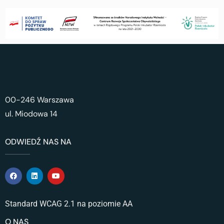
00-246 Warszawa
ul. Miodowa 14
ODWIEDŹ NAS NA
Standard WCAG 2.1 na poziomie AA
O NAS