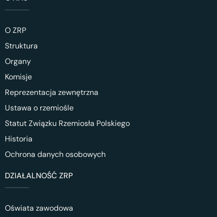
O ZRP
Struktura
Organy
Komisje
Reprezentacja zewnętrzna
Ustawa o rzemiośle
Statut Związku Rzemiosła Polskiego
Historia
Ochrona danych osobowych
DZIAŁALNOŚĆ ZRP
Oświata zawodowa