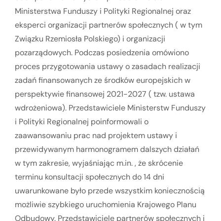
Ministerstwa Funduszy i Polityki Regionalnej oraz
eksperci organizacji partnerów społecznych ( w tym
Związku Rzemiosła Polskiego) i organizacji
pozarządowych. Podczas posiedzenia omówiono
proces przygotowania ustawy o zasadach realizacji
zadań finansowanych ze środków europejskich w
perspektywie finansowej 2021-2027 ( tzw. ustawa
wdrożeniowa). Przedstawiciele Ministerstw Funduszy
i Polityki Regionalnej poinformowali o
zaawansowaniu prac nad projektem ustawy i
przewidywanym harmonogramem dalszych działań
w tym zakresie, wyjaśniając m.in. , że skrócenie
terminu konsultacji społecznych do 14 dni
uwarunkowane było przede wszystkim koniecznością
możliwie szybkiego uruchomienia Krajowego Planu
Odbudowy. Przedstawiciele partnerów społecznych i