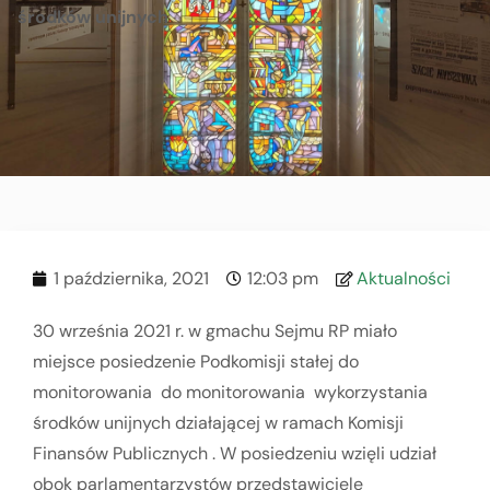
środków unijnych
1 października, 2021
12:03 pm
Aktualności
30 września 2021 r. w gmachu Sejmu RP miało
miejsce posiedzenie Podkomisji stałej do
monitorowania do monitorowania wykorzystania
środków unijnych działającej w ramach Komisji
Finansów Publicznych . W posiedzeniu wzięli udział
obok parlamentarzystów przedstawiciele