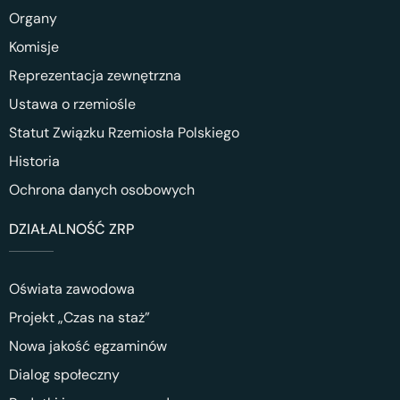
Organy
Komisje
Reprezentacja zewnętrzna
Ustawa o rzemiośle
Statut Związku Rzemiosła Polskiego
Historia
Ochrona danych osobowych
DZIAŁALNOŚĆ ZRP
Oświata zawodowa
Projekt „Czas na staż”
Nowa jakość egzaminów
Dialog społeczny