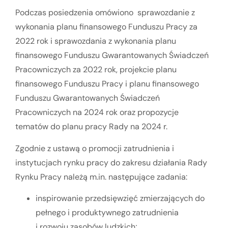
Podczas posiedzenia omówiono sprawozdanie z
wykonania planu finansowego Funduszu Pracy za
2022 rok i sprawozdania z wykonania planu
finansowego Funduszu Gwarantowanych Świadczeń
Pracowniczych za 2022 rok, projekcie planu
finansowego Funduszu Pracy i planu finansowego
Funduszu Gwarantowanych Świadczeń
Pracowniczych na 2024 rok oraz propozycje
tematów do planu pracy Rady na 2024 r.
Zgodnie z ustawą o promocji zatrudnienia i
instytucjach rynku pracy do zakresu działania Rady
Rynku Pracy należą m.in. następujące zadania:
inspirowanie przedsięwzięć zmierzających do
pełnego i produktywnego zatrudnienia
i rozwoju zasobów ludzkich;