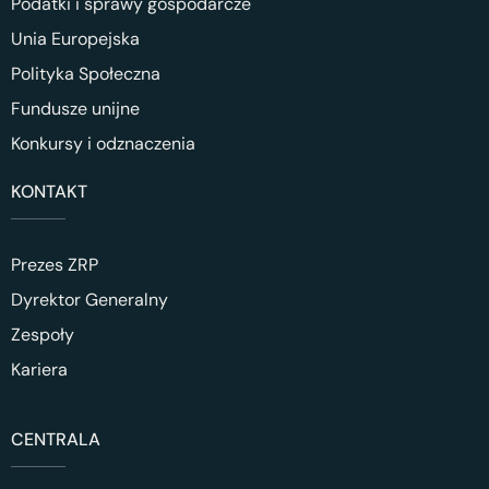
Podatki i sprawy gospodarcze
Unia Europejska
Polityka Społeczna
Fundusze unijne
Konkursy i odznaczenia
KONTAKT
Prezes ZRP
Dyrektor Generalny
Zespoły
Kariera
CENTRALA