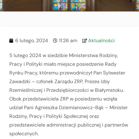
6 lutego, 2024
11:26 am
Aktualności
5 lutego 2024 w siedzibie Ministerstwa Rodziny,
Pracy i Polityki miało miejsce posiedzenie Rady
Rynku Pracy, któremu przewodniczył Pan Sylwester
Zawadzki – członek Zarządu ZRP, Prezes Izby
Rzemieślniczej i Przedsiębiorczości w Białymstoku.
Obok przedstawiciela ZRP w posiedzeniu wzięła
udział Pani Agnieszka Dziemianowicz-Bąk – Minister
Rodziny, Pracy i Polityki Społecznej oraz
przedstawiciele administracji publicznej i partnerów
społecznych.