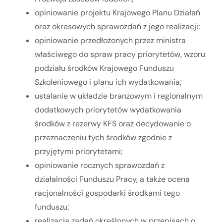
opiniowanie projektu Krajowego Planu Działań
oraz okresowych sprawozdań z jego realizacji;
opiniowanie przedłożonych przez ministra
właściwego do spraw pracy priorytetów, wzoru
podziału środków Krajowego Funduszu
Szkoleniowego i planu ich wydatkowania;
ustalanie w układzie branżowym i regionalnym
dodatkowych priorytetów wydatkowania
środków z rezerwy KFS oraz decydowanie o
przeznaczeniu tych środków zgodnie z
przyjętymi priorytetami;
opiniowanie rocznych sprawozdań z
działalności Funduszu Pracy, a także ocena
racjonalności gospodarki środkami tego
funduszu;
realizacja zadań określonych w przepisach o