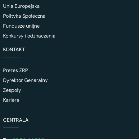
Unia Europejska
Polityka Społeczna
Fundusze unijne
Konkursy i odznaczenia
KONTAKT
Prezes ZRP
Dyrektor Generalny
Zespoły
Kariera
CENTRALA