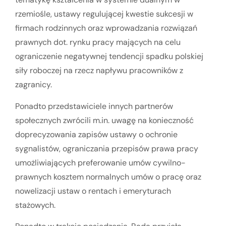
rzemiośle, ustawy regulującej kwestie sukcesji w
firmach rodzinnych oraz wprowadzania rozwiązań
prawnych dot. rynku pracy mających na celu
ograniczenie negatywnej tendencji spadku polskiej
siły roboczej na rzecz napływu pracowników z
zagranicy.
Ponadto przedstawiciele innych partnerów
społecznych zwrócili m.in. uwagę na konieczność
doprecyzowania zapisów ustawy o ochronie
sygnalistów, ograniczania przepisów prawa pracy
umożliwiających preferowanie umów cywilno-
prawnych kosztem normalnych umów o pracę oraz
nowelizacji ustaw o rentach i emeryturach
stażowych.