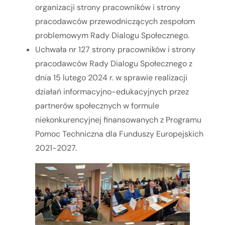
organizacji strony pracowników i strony
pracodawców przewodniczących zespołom
problemowym Rady Dialogu Społecznego.
Uchwała nr 127 strony pracowników i strony
pracodawców Rady Dialogu Społecznego z
dnia 15 lutego 2024 r. w sprawie realizacji
działań informacyjno-edukacyjnych przez
partnerów społecznych w formule
niekonkurencyjnej finansowanych z Programu
Pomoc Techniczna dla Funduszy Europejskich
2021-2027.