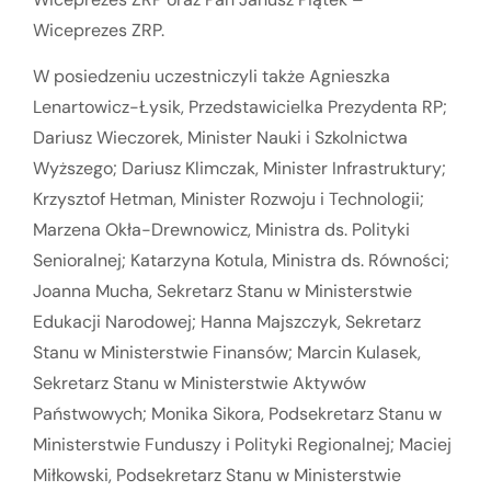
Wiceprezes ZRP.
W posiedzeniu uczestniczyli także Agnieszka
Lenartowicz-Łysik, Przedstawicielka Prezydenta RP;
Dariusz Wieczorek, Minister Nauki i Szkolnictwa
Wyższego; Dariusz Klimczak, Minister Infrastruktury;
Krzysztof Hetman, Minister Rozwoju i Technologii;
Marzena Okła-Drewnowicz, Ministra ds. Polityki
Senioralnej; Katarzyna Kotula, Ministra ds. Równości;
Joanna Mucha, Sekretarz Stanu w Ministerstwie
Edukacji Narodowej; Hanna Majszczyk, Sekretarz
Stanu w Ministerstwie Finansów; Marcin Kulasek,
Sekretarz Stanu w Ministerstwie Aktywów
Państwowych; Monika Sikora, Podsekretarz Stanu w
Ministerstwie Funduszy i Polityki Regionalnej; Maciej
Miłkowski, Podsekretarz Stanu w Ministerstwie