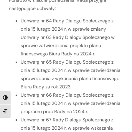
Ponadto w trakcie posiedzenia, Rada przyjęła
następujące uchwały:
Uchwałę nr 64 Rady Dialogu Społecznego z
dnia 15 lutego 2024 r. w sprawie zmiany
Uchwały nr 63 Rady Dialogu Społecznego w
sprawie zatwierdzenia projektu planu
finansowego Biura Rady na 2024 r.
Uchwałę nr 65 Rady Dialogu Społecznego z
dnia 15 lutego 2024 r. w sprawie zatwierdzenia
sprawozdania z wykonania planu finansowego
Biura Rady za rok 2023.
Uchwałę nr 66 Rady Dialogu Społecznego z
TOGGLE HIGH CONTRAST
dnia 15 lutego 2024 r.
w sprawie zatwierdzenia
programu prac Rady na 2024 r.
TOGGLE FONT SIZE
Uchwałę nr 67 Rady Dialogu Społecznego z
dnia 15 lutego 2024 r. w sprawie wskazania