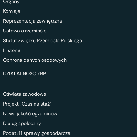
Organy
Komisje
Reprezentacja zewnętrzna
Ustawa o rzemiośle
Statut Związku Rzemiosła Polskiego
Historia
Ochrona danych osobowych
DZIAŁALNOŚĆ ZRP
Oświata zawodowa
Projekt „Czas na staż”
Nowa jakość egzaminów
Dialog społeczny
Podatki i sprawy gospodarcze