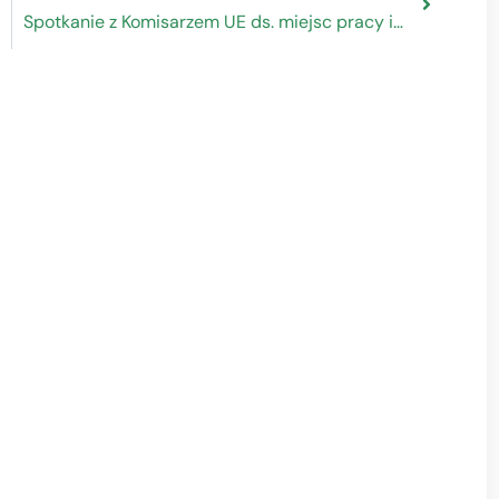
Spotkanie z Komisarzem UE ds. miejsc pracy i praw socjalnych