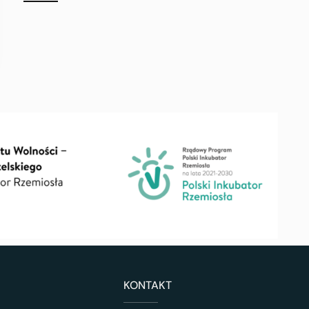
KONTAKT