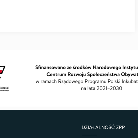
DZIAŁALNOŚĆ ZRP