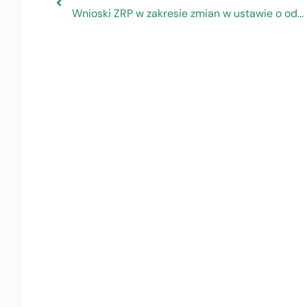
Wnioski ZRP w zakresie zmian w ustawie o odpadach