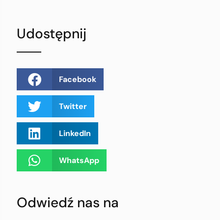
Udostępnij
Facebook
Twitter
LinkedIn
WhatsApp
Odwiedź nas na