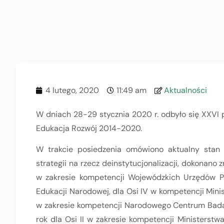
4 lutego, 2020
11:49 am
Aktualności
W dniach 28-29 stycznia 2020 r. odbyło się XXVI
Edukacja Rozwój 2014-2020.
W trakcie posiedzenia omówiono aktualny stan
strategii na rzecz deinstytucjonalizacji, dokonano
w zakresie kompetencji Wojewódzkich Urzędów Pra
Edukacji Narodowej, dla Osi IV w kompetencji Minist
w zakresie kompetencji Narodowego Centrum Badań
rok dla Osi II w zakresie kompetencji Ministerstwa 