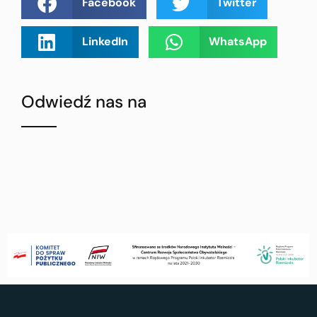
Facebook
Twitter
LinkedIn
WhatsApp
Odwiedź nas na