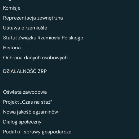
Komisje
Reprezentacja zewnętrzna
Ustawa o rzemiośle
Statut Związku Rzemiosła Polskiego
Historia
Ochrona danych osobowych
DZIAŁALNOŚĆ ZRP
Oświata zawodowa
Projekt „Czas na staż”
Nowa jakość egzaminów
Dialog społeczny
Podatki i sprawy gospodarcze