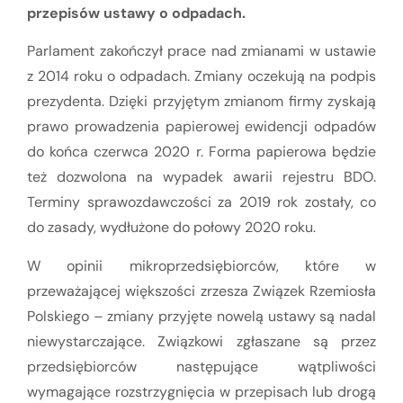
przepisów ustawy o odpadach.
Parlament zakończył prace nad zmianami w ustawie
z 2014 roku o odpadach. Zmiany oczekują na podpis
prezydenta. Dzięki przyjętym zmianom firmy zyskają
prawo prowadzenia papierowej ewidencji odpadów
do końca czerwca 2020 r. Forma papierowa będzie
też dozwolona na wypadek awarii rejestru BDO.
Terminy sprawozdawczości za 2019 rok zostały, co
do zasady, wydłużone do połowy 2020 roku.
W opinii mikroprzedsiębiorców, które w
przeważającej większości zrzesza Związek Rzemiosła
Polskiego – zmiany przyjęte nowelą ustawy są nadal
niewystarczające. Związkowi zgłaszane są przez
przedsiębiorców następujące wątpliwości
wymagające rozstrzygnięcia w przepisach lub drogą